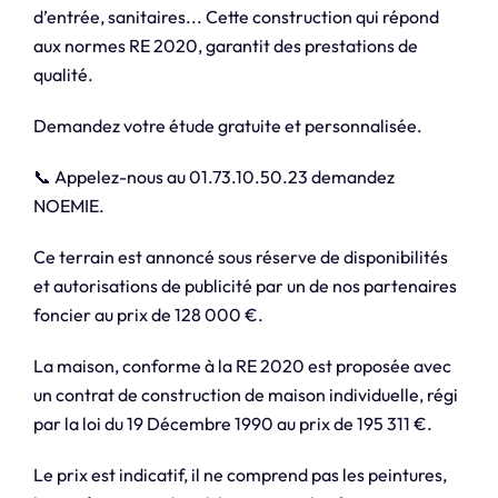
d’entrée, sanitaires... Cette construction qui répond
aux normes RE 2020, garantit des prestations de
qualité.
Demandez votre étude gratuite et personnalisée.
📞 Appelez-nous au 01.73.10.50.23 demandez
NOEMIE.
Ce terrain est annoncé sous réserve de disponibilités
et autorisations de publicité par un de nos partenaires
foncier au prix de 128 000 €.
La maison, conforme à la RE 2020 est proposée avec
un contrat de construction de maison individuelle, régi
par la loi du 19 Décembre 1990 au prix de 195 311 €.
Le prix est indicatif, il ne comprend pas les peintures,