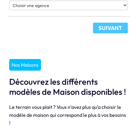
SUIVANT
Nos Maisons
Découvrez les différents
modèles de Maison disponibles !
Le terrain vous plait ? Vous n’avez plus qu’a choisir le
modèle de maison qui correspond le plus à vos besoins
!