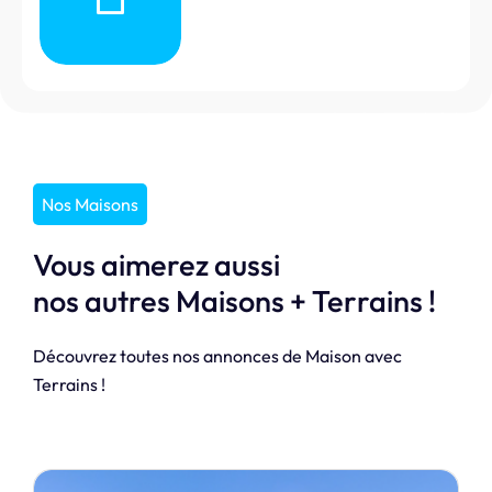
Nos Maisons
Vous aimerez aussi
nos autres Maisons + Terrains !
Découvrez toutes nos annonces de Maison avec
Terrains !