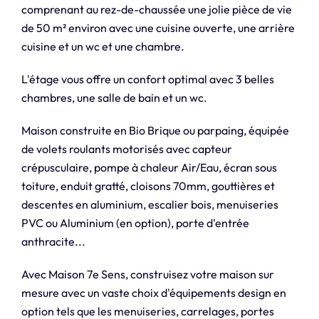
comprenant au rez-de-chaussée une jolie pièce de vie
de 50 m² environ avec une cuisine ouverte, une arrière
cuisine et un wc et une chambre.
L'étage vous offre un confort optimal avec 3 belles
chambres, une salle de bain et un wc.
Maison construite en Bio Brique ou parpaing, équipée
de volets roulants motorisés avec capteur
crépusculaire, pompe à chaleur Air/Eau, écran sous
toiture, enduit gratté, cloisons 70mm, gouttières et
descentes en aluminium, escalier bois, menuiseries
PVC ou Aluminium (en option), porte d'entrée
anthracite...
Avec Maison 7e Sens, construisez votre maison sur
mesure avec un vaste choix d'équipements design en
option tels que les menuiseries, carrelages, portes