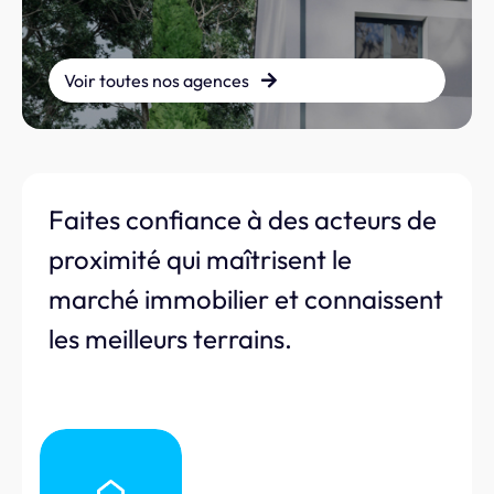
Voir toutes nos agences
Faites confiance à des acteurs de
proximité qui maîtrisent le
marché immobilier et connaissent
les meilleurs terrains.