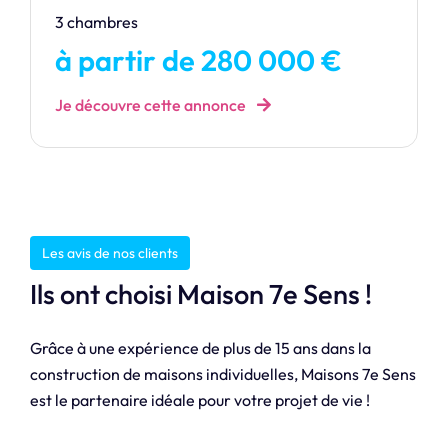
3 chambres
à partir de 280 000 €
Je découvre cette annonce
Les avis de nos clients
Ils ont choisi Maison 7e Sens !
Grâce à une expérience de plus de 15 ans dans la
construction de maisons individuelles, Maisons 7e Sens
est le partenaire idéale pour votre projet de vie !