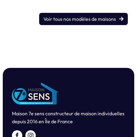
Voir tous nos modèles de maisons
Maison 7e sens constructeur de maison individuelles
depuis
2016 en Île de France