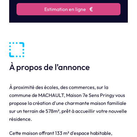
Estimation en ligne
À propos de l’annonce
À proximité des écoles, des commerces, sur la
commune de MACHAULT, Maison 7e Sens Pringy vous
propose la création d'une charmante maison familiale
sur un terrain de 578m², prêt à accueillir votre nouvelle
résidence.
Cette maison offrant 133 m² d'espace habitable,