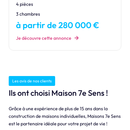
4 pièces
3 chambres
à partir de 280 000 €
Je découvre cette annonce
Les avis de nos clients
Ils ont choisi Maison 7e Sens !
Grâce à une expérience de plus de 15 ans dans la
construction de maisons individuelles, Maisons 7e Sens
est le partenaire idéale pour votre projet de vie !