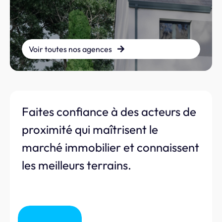
Voir toutes nos agences
Faites confiance à des acteurs de
proximité qui maîtrisent le
marché immobilier et connaissent
les meilleurs terrains.