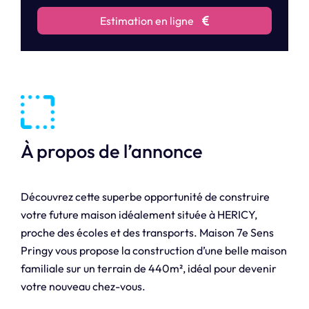
Estimation en ligne
À propos de l’annonce
Découvrez cette superbe opportunité de construire
votre future maison idéalement située à HERICY,
proche des écoles et des transports. Maison 7e Sens
Pringy vous propose la construction d’une belle maison
familiale sur un terrain de 440m², idéal pour devenir
votre nouveau chez-vous.