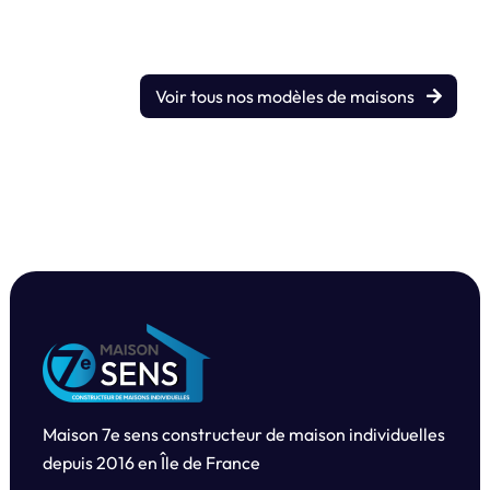
Voir tous nos modèles de maisons
Maison 7e sens constructeur de maison individuelles
depuis
2016 en Île de France