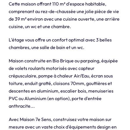
Cette maison offrant 110 m² d'espace habitable,
comprenant au rez-de-chaussée une jolie pièce de vie
de 39 m² environ avec une cuisine ouverte, une arrière
cuisine, un wc et une chambre.
L'étage vous offre un confort optimal avec 3 belles
chambres, une salle de bain et un wc.
Maison construite en Bio Brique ou parpaing, équipée
de volets roulants motorisés avec capteur
crépusculaire, pompe à chaleur Air/Eau, écran sous
toiture, enduit gratté, cloisons 70mm, gouttières et
descentes en aluminium, escalier bois, menuiseries
PVC ou Aluminium (en option), porte d'entrée
anthracite...
Avec Maison 7e Sens, construisez votre maison sur
mesure avec un vaste choix d'équipements design en