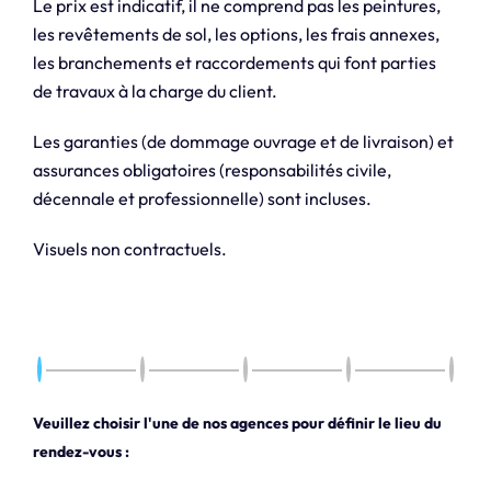
Le prix est indicatif, il ne comprend pas les peintures,
les revêtements de sol, les options, les frais annexes,
les branchements et raccordements qui font parties
de travaux à la charge du client.
Les garanties (de dommage ouvrage et de livraison) et
assurances obligatoires (responsabilités civile,
décennale et professionnelle) sont incluses.
Visuels non contractuels.
Veuillez choisir l'une de nos agences pour définir le lieu du
rendez-vous :