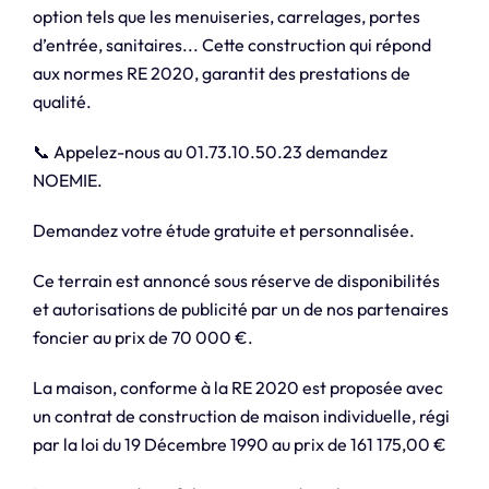
option tels que les menuiseries, carrelages, portes
d’entrée, sanitaires... Cette construction qui répond
aux normes RE 2020, garantit des prestations de
qualité.
📞 Appelez-nous au 01.73.10.50.23 demandez
NOEMIE.
Demandez votre étude gratuite et personnalisée.
Ce terrain est annoncé sous réserve de disponibilités
et autorisations de publicité par un de nos partenaires
foncier au prix de 70 000 €.
La maison, conforme à la RE 2020 est proposée avec
un contrat de construction de maison individuelle, régi
par la loi du 19 Décembre 1990 au prix de 161 175,00 €