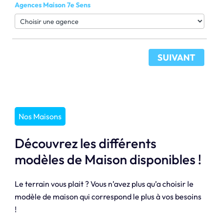
Agences Maison 7e Sens
SUIVANT
Nos Maisons
Découvrez les différents
modèles de Maison disponibles !
Le terrain vous plait ? Vous n’avez plus qu’a choisir le
modèle de maison qui correspond le plus à vos besoins
!