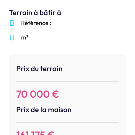
Terrain à bâtir à
Référence :
m²
Prix du terrain
70 000 €
Prix de la maison
161 175 €