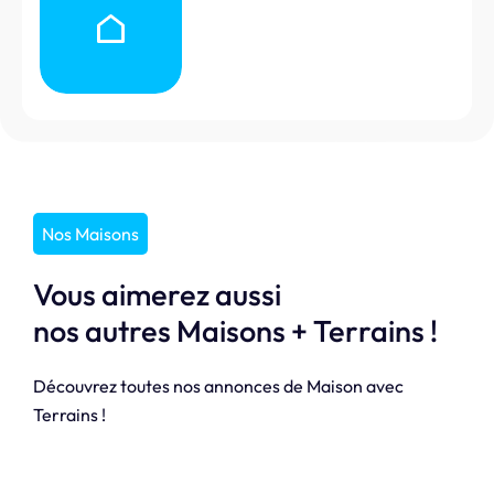
Nos Maisons
Vous aimerez aussi
nos autres Maisons + Terrains !
Découvrez toutes nos annonces de Maison avec
Terrains !