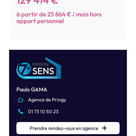
à partir de 25 864 € / mois hors
apport personnel
Paulo GAMA
Agence de Pringy
01 73 10 50 23
Prendre rendez-vous en agence