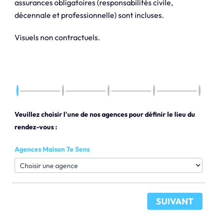
assurances obligatoires (responsabilités civile,
décennale et professionnelle) sont incluses.
Visuels non contractuels.
Veuillez choisir l'une de nos agences pour définir le lieu du
rendez-vous :
Agences Maison 7e Sens
SUIVANT