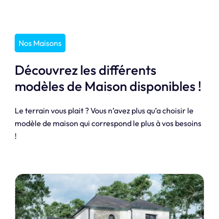
Nos Maisons
Découvrez les différents
modèles de Maison disponibles !
Le terrain vous plait ? Vous n’avez plus qu’a choisir le
modèle de maison qui correspond le plus à vos besoins
!