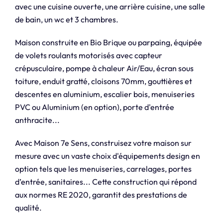
avec une cuisine ouverte, une arrière cuisine, une salle
de bain, un wc et 3 chambres.
Maison construite en Bio Brique ou parpaing, équipée
de volets roulants motorisés avec capteur
crépusculaire, pompe à chaleur Air/Eau, écran sous
toiture, enduit gratté, cloisons 70mm, gouttières et
descentes en aluminium, escalier bois, menuiseries
PVC ou Aluminium (en option), porte d'entrée
anthracite...
Avec Maison 7e Sens, construisez votre maison sur
mesure avec un vaste choix d'équipements design en
option tels que les menuiseries, carrelages, portes
d’entrée, sanitaires... Cette construction qui répond
aux normes RE 2020, garantit des prestations de
qualité.