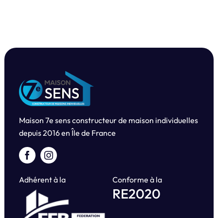
Maison 7e sens constructeur de maison individuelles
depuis
2016 en Île de France
Adhérent à la
Conforme à la
RE2020