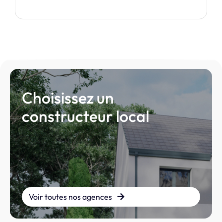
Choisissez un
constructeur local
Voir toutes nos agences