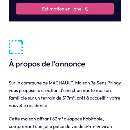
Estimation en ligne
À propos de l’annonce
Sur la commune de MACHAULT, Maison 7e Sens Pringy
vous propose la création d'une charmante maison
familiale sur un terrain de 517m², prêt à accueillir votre
nouvelle résidence.
Cette maison offrant 82m² d'espace habitable,
comprenant une jolie pièce de vie de 34m² environ