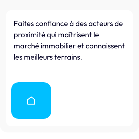
Faites confiance à des acteurs de
proximité qui maîtrisent le
marché immobilier et connaissent
les meilleurs terrains.