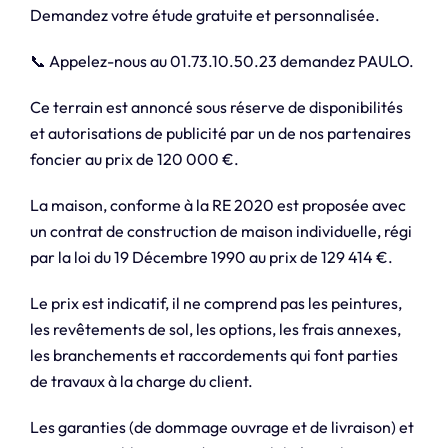
Demandez votre étude gratuite et personnalisée.
📞 Appelez-nous au 01.73.10.50.23 demandez PAULO.
Ce terrain est annoncé sous réserve de disponibilités
et autorisations de publicité par un de nos partenaires
foncier au prix de 120 000 €.
La maison, conforme à la RE 2020 est proposée avec
un contrat de construction de maison individuelle, régi
par la loi du 19 Décembre 1990 au prix de 129 414 €.
Le prix est indicatif, il ne comprend pas les peintures,
les revêtements de sol, les options, les frais annexes,
les branchements et raccordements qui font parties
de travaux à la charge du client.
Les garanties (de dommage ouvrage et de livraison) et