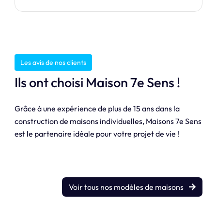
Les avis de nos clients
Ils ont choisi Maison 7e Sens !
Grâce à une expérience de plus de 15 ans dans la
construction de maisons individuelles, Maisons 7e Sens
est le partenaire idéale pour votre projet de vie !
Voir tous nos modèles de maisons