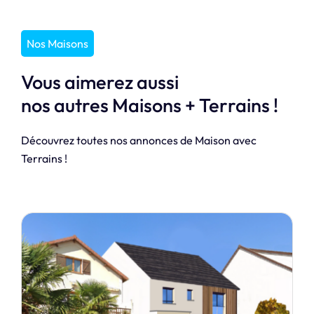
Nos Maisons
Vous aimerez aussi
nos autres Maisons + Terrains !
Découvrez toutes nos annonces de Maison avec
Terrains !