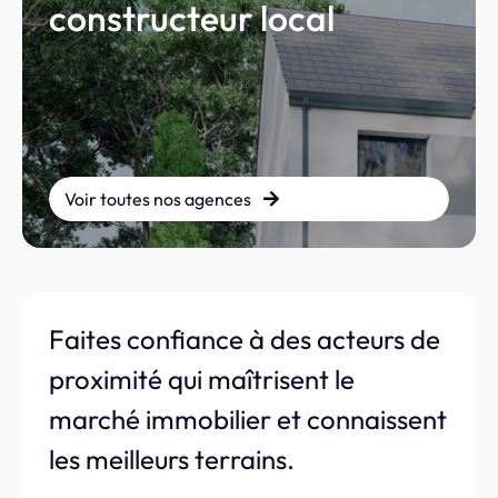
constructeur local
Voir toutes nos agences
Faites confiance à des acteurs de
proximité qui maîtrisent le
marché immobilier et connaissent
les meilleurs terrains.