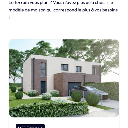
Le terrain vous plait ? Vous n’avez plus qu’a choisir le
modèle de maison qui correspond le plus à vos besoins
!