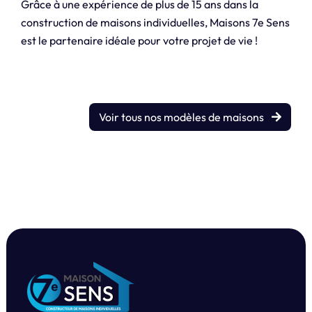
Grâce à une expérience de plus de 15 ans dans la
construction de maisons individuelles, Maisons 7e Sens
est le partenaire idéale pour votre projet de vie !
Voir tous nos modèles de maisons