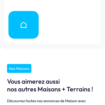
Nos Maisons
Vous aimerez aussi
nos autres Maisons + Terrains !
Découvrez toutes nos annonces de Maison avec