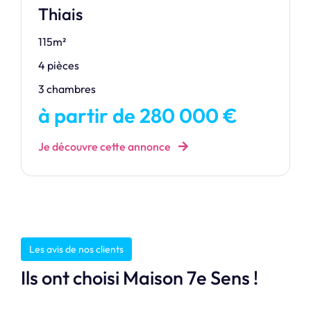
Thiais
115m²
4 pièces
3 chambres
à partir de 280 000 €
Je découvre cette annonce
Les avis de nos clients
Ils ont choisi Maison 7e Sens !