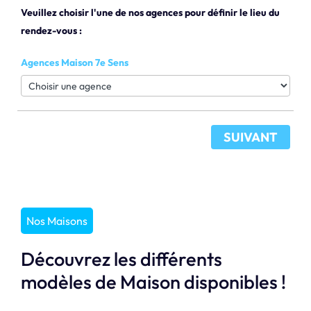
Veuillez choisir l'une de nos agences pour définir le lieu du
rendez-vous :
Agences Maison 7e Sens
SUIVANT
Nos Maisons
Découvrez les différents
modèles de Maison disponibles !