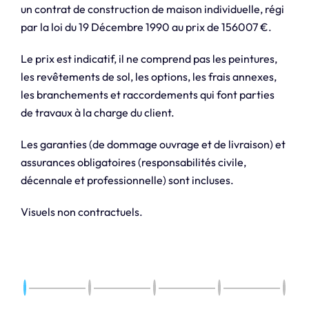
un contrat de construction de maison individuelle, régi
par la loi du 19 Décembre 1990 au prix de 156007 €.
Le prix est indicatif, il ne comprend pas les peintures,
les revêtements de sol, les options, les frais annexes,
les branchements et raccordements qui font parties
de travaux à la charge du client.
Les garanties (de dommage ouvrage et de livraison) et
assurances obligatoires (responsabilités civile,
décennale et professionnelle) sont incluses.
Visuels non contractuels.