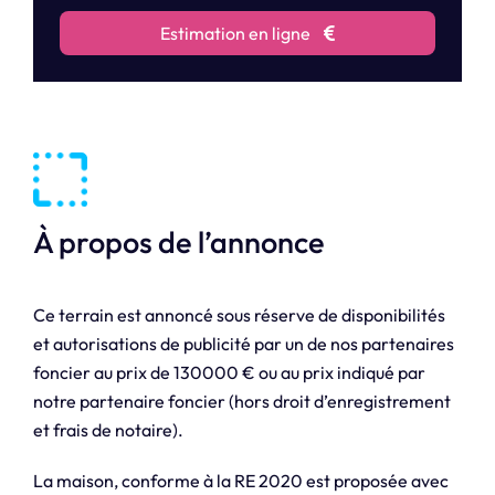
Estimation en ligne
À propos de l’annonce
Ce terrain est annoncé sous réserve de disponibilités
et autorisations de publicité par un de nos partenaires
foncier au prix de 130000 € ou au prix indiqué par
notre partenaire foncier (hors droit d’enregistrement
et frais de notaire).
La maison, conforme à la RE 2020 est proposée avec