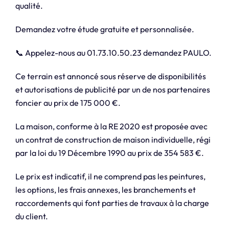
qualité.
Demandez votre étude gratuite et personnalisée.
📞 Appelez-nous au 01.73.10.50.23 demandez PAULO.
Ce terrain est annoncé sous réserve de disponibilités
et autorisations de publicité par un de nos partenaires
foncier au prix de 175 000 €.
La maison, conforme à la RE 2020 est proposée avec
un contrat de construction de maison individuelle, régi
par la loi du 19 Décembre 1990 au prix de 354 583 €.
Le prix est indicatif, il ne comprend pas les peintures,
les options, les frais annexes, les branchements et
raccordements qui font parties de travaux à la charge
du client.