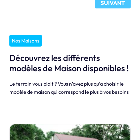
SUIVANT
Nos Maisons
Découvrez les différents
modèles de Maison disponibles !
Le terrain vous plait ? Vous n’avez plus qu’a choisir le
modèle de maison qui correspond le plus à vos besoins
!