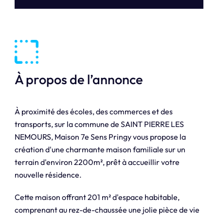
À propos de l’annonce
À proximité des écoles, des commerces et des
transports, sur la commune de SAINT PIERRE LES
NEMOURS, Maison 7e Sens Pringy vous propose la
création d'une charmante maison familiale sur un
terrain d'environ 2200m², prêt à accueillir votre
nouvelle résidence.
Cette maison offrant 201 m² d'espace habitable,
comprenant au rez-de-chaussée une jolie pièce de vie