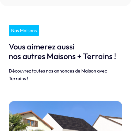
Nos Maisons
Vous aimerez aussi
nos autres Maisons + Terrains !
Découvrez toutes nos annonces de Maison avec
Terrains !