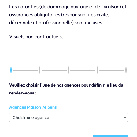
Les garanties (de dommage ouvrage et de livraison) et
assurances obligatoires (responsabilités civile,
décennale et professionnelle) sont incluses.
Visuels non contractuels.
Veuillez choisir l'une de nos agences pour définir le lieu du
rendez-vous :
Agences Maison 7e Sens