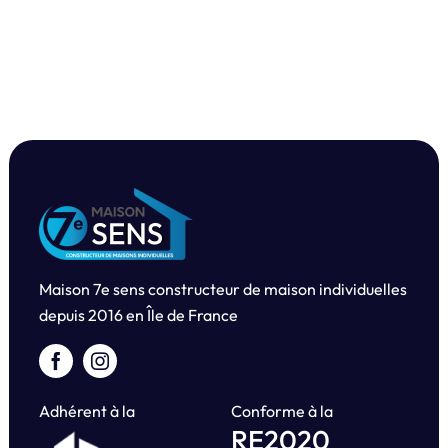
Maison 7e sens constructeur de maison individuelles
depuis
2016 en Île de France
Adhérent à la
Conforme à la
RE2020