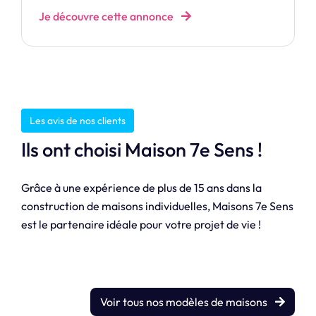
Je découvre cette annonce
Les avis de nos clients
Ils ont choisi Maison 7e Sens !
Grâce à une expérience de plus de 15 ans dans la
construction de maisons individuelles, Maisons 7e Sens
est le partenaire idéale pour votre projet de vie !
Voir tous nos modèles de maisons