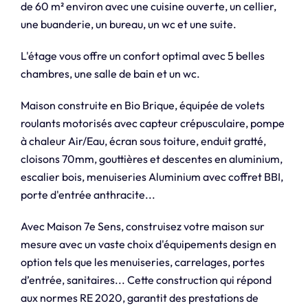
de 60 m² environ avec une cuisine ouverte, un cellier,
une buanderie, un bureau, un wc et une suite.
L'étage vous offre un confort optimal avec 5 belles
chambres, une salle de bain et un wc.
Maison construite en Bio Brique, équipée de volets
roulants motorisés avec capteur crépusculaire, pompe
à chaleur Air/Eau, écran sous toiture, enduit gratté,
cloisons 70mm, gouttières et descentes en aluminium,
escalier bois, menuiseries Aluminium avec coffret BBI,
porte d'entrée anthracite...
Avec Maison 7e Sens, construisez votre maison sur
mesure avec un vaste choix d'équipements design en
option tels que les menuiseries, carrelages, portes
d’entrée, sanitaires... Cette construction qui répond
aux normes RE 2020, garantit des prestations de