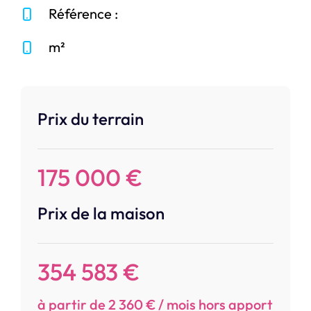
Référence :
m²
Prix du terrain
175 000 €
Prix de la maison
354 583 €
à partir de 2 360 € / mois hors apport