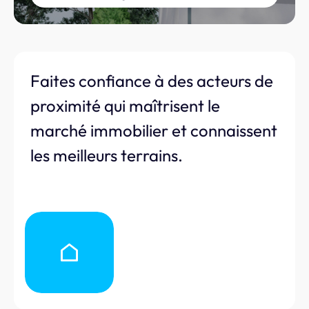
Faites confiance à des acteurs de
proximité qui maîtrisent le
marché immobilier et connaissent
les meilleurs terrains.