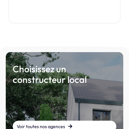
Je découvre ce modèle
Choisissez un
constructeur local
Voir toutes nos agences