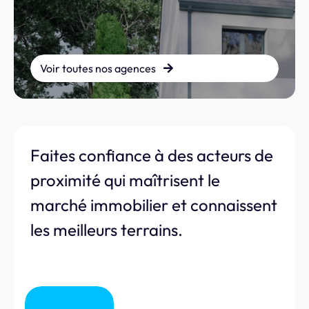
Voir toutes nos agences
Faites confiance à des acteurs de
proximité qui maîtrisent le
marché immobilier et connaissent
les meilleurs terrains.