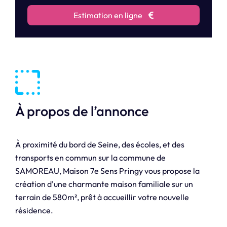
Estimation en ligne
À propos de l’annonce
À proximité du bord de Seine, des écoles, et des
transports en commun sur la commune de
SAMOREAU, Maison 7e Sens Pringy vous propose la
création d'une charmante maison familiale sur un
terrain de 580m², prêt à accueillir votre nouvelle
résidence.