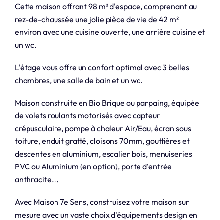
Cette maison offrant 98 m² d'espace, comprenant au
rez-de-chaussée une jolie pièce de vie de 42 m²
environ avec une cuisine ouverte, une arrière cuisine et
un wc.
L'étage vous offre un confort optimal avec 3 belles
chambres, une salle de bain et un wc.
Maison construite en Bio Brique ou parpaing, équipée
de volets roulants motorisés avec capteur
crépusculaire, pompe à chaleur Air/Eau, écran sous
toiture, enduit gratté, cloisons 70mm, gouttières et
descentes en aluminium, escalier bois, menuiseries
PVC ou Aluminium (en option), porte d'entrée
anthracite...
Avec Maison 7e Sens, construisez votre maison sur
mesure avec un vaste choix d'équipements design en