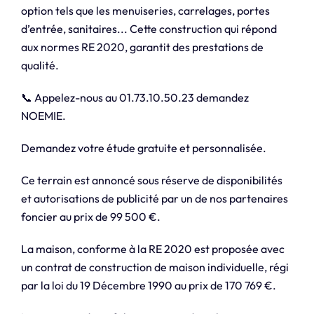
option tels que les menuiseries, carrelages, portes
d’entrée, sanitaires... Cette construction qui répond
aux normes RE 2020, garantit des prestations de
qualité.
📞 Appelez-nous au 01.73.10.50.23 demandez
NOEMIE.
Demandez votre étude gratuite et personnalisée.
Ce terrain est annoncé sous réserve de disponibilités
et autorisations de publicité par un de nos partenaires
foncier au prix de 99 500 €.
La maison, conforme à la RE 2020 est proposée avec
un contrat de construction de maison individuelle, régi
par la loi du 19 Décembre 1990 au prix de 170 769 €.