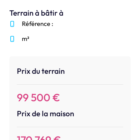
Terrain à bâtir à
Référence :
m²
Prix du terrain
99 500 €
Prix de la maison
170 769 €