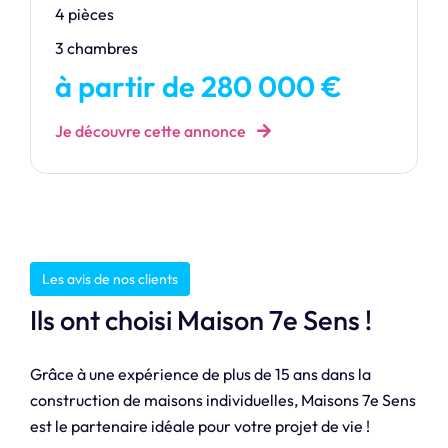
4 pièces
3 chambres
à partir de 280 000 €
Je découvre cette annonce
Les avis de nos clients
Ils ont choisi Maison 7e Sens !
Grâce à une expérience de plus de 15 ans dans la
construction de maisons individuelles, Maisons 7e Sens
est le partenaire idéale pour votre projet de vie !