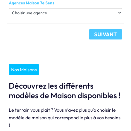
Agences Maison 7e Sens
SUIVANT
Nos Maisons
Découvrez les différents
modèles de Maison disponibles !
Le terrain vous plait ? Vous n’avez plus qu’a choisir le
modèle de maison qui correspond le plus à vos besoins
!