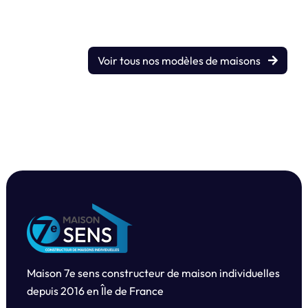
Voir tous nos modèles de maisons
Maison 7e sens constructeur de maison individuelles
depuis
2016 en Île de France