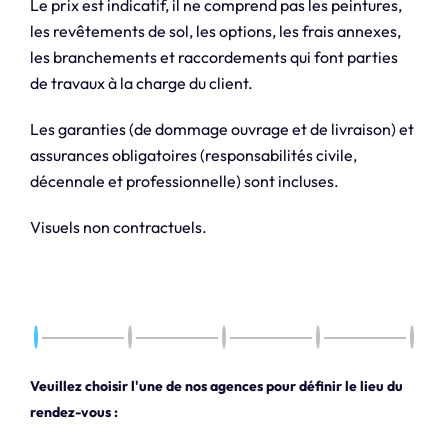
Le prix est indicatif, il ne comprend pas les peintures,
les revêtements de sol, les options, les frais annexes,
les branchements et raccordements qui font parties
de travaux à la charge du client.
Les garanties (de dommage ouvrage et de livraison) et
assurances obligatoires (responsabilités civile,
décennale et professionnelle) sont incluses.
Visuels non contractuels.
Veuillez choisir l'une de nos agences pour définir le lieu du
rendez-vous :