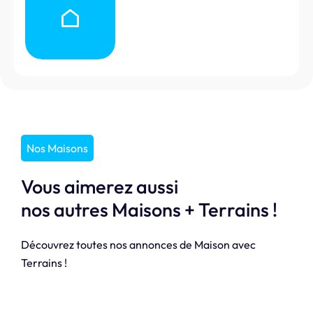
Nos Maisons
Vous aimerez aussi
nos autres Maisons + Terrains !
Découvrez toutes nos annonces de Maison avec
Terrains !