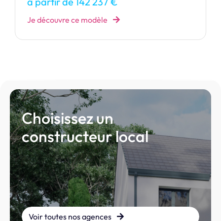
à partir de 134 789 €
Je découvre ce modèle
Choisissez un
constructeur local
Voir toutes nos agences