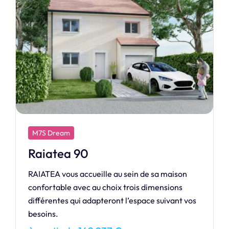
M7S Dream
Raiatea 80
RAIATEA vous accueille au sein de sa maison
confortable avec au choix trois dimensions
différentes qui adapteront l’espace suivant vos
besoins.