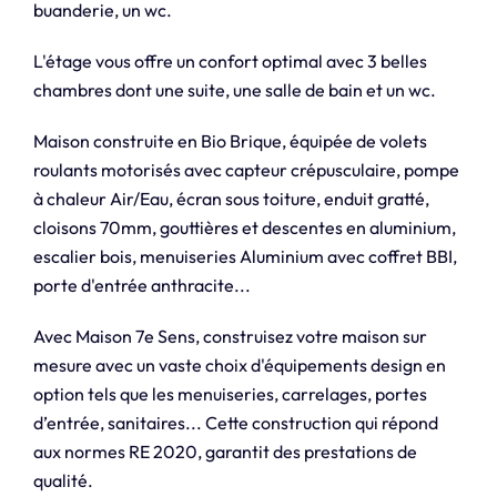
buanderie, un wc.
L'étage vous offre un confort optimal avec 3 belles
chambres dont une suite, une salle de bain et un wc.
Maison construite en Bio Brique, équipée de volets
roulants motorisés avec capteur crépusculaire, pompe
à chaleur Air/Eau, écran sous toiture, enduit gratté,
cloisons 70mm, gouttières et descentes en aluminium,
escalier bois, menuiseries Aluminium avec coffret BBI,
porte d'entrée anthracite...
Avec Maison 7e Sens, construisez votre maison sur
mesure avec un vaste choix d'équipements design en
option tels que les menuiseries, carrelages, portes
d’entrée, sanitaires... Cette construction qui répond
aux normes RE 2020, garantit des prestations de
qualité.