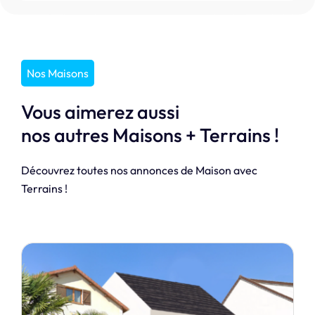
Nos Maisons
Vous aimerez aussi
nos autres Maisons + Terrains !
Découvrez toutes nos annonces de Maison avec
Terrains !