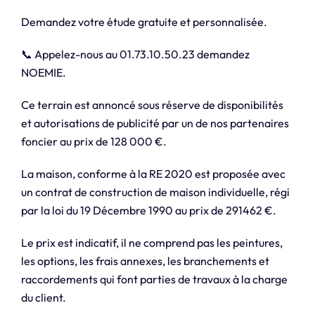
Demandez votre étude gratuite et personnalisée.
📞 Appelez-nous au 01.73.10.50.23 demandez
NOEMIE.
Ce terrain est annoncé sous réserve de disponibilités
et autorisations de publicité par un de nos partenaires
foncier au prix de 128 000 €.
La maison, conforme à la RE 2020 est proposée avec
un contrat de construction de maison individuelle, régi
par la loi du 19 Décembre 1990 au prix de 291462 €.
Le prix est indicatif, il ne comprend pas les peintures,
les options, les frais annexes, les branchements et
raccordements qui font parties de travaux à la charge
du client.