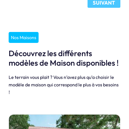
SUIVANT
Nos Maisons
Découvrez les différents
modèles de Maison disponibles !
Le terrain vous plait ? Vous n’avez plus qu’a choisir le
modèle de maison qui correspond le plus à vos besoins
!