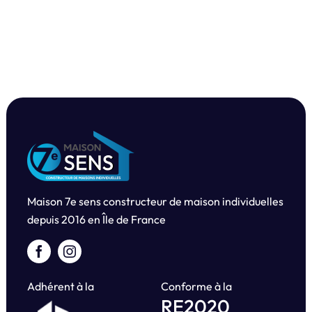
Maison 7e sens constructeur de maison individuelles
depuis
2016 en Île de France
Adhérent à la
Conforme à la
RE2020