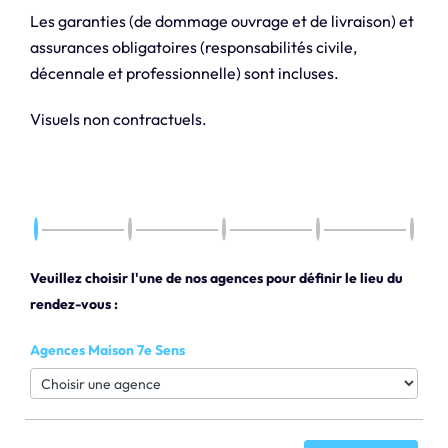
Les garanties (de dommage ouvrage et de livraison) et
assurances obligatoires (responsabilités civile,
décennale et professionnelle) sont incluses.
Visuels non contractuels.
Veuillez choisir l'une de nos agences pour définir le lieu du
rendez-vous :
Agences Maison 7e Sens