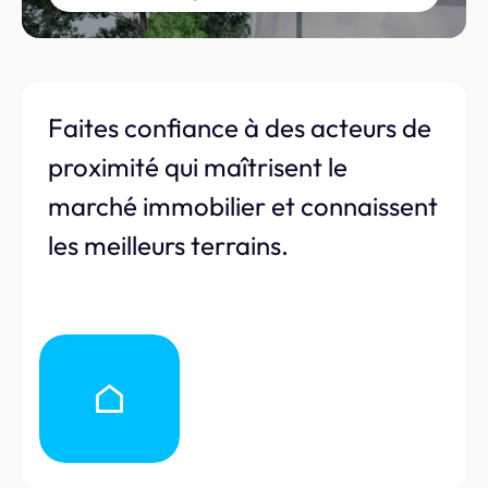
Faites confiance à des acteurs de
proximité qui maîtrisent le
marché immobilier et connaissent
les meilleurs terrains.