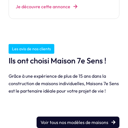
Je découvre cette annonce
Les avis de nos clients
Ils ont choisi Maison 7e Sens !
Grâce à une expérience de plus de 15 ans dans la
construction de maisons individuelles, Maisons 7e Sens
est le partenaire idéale pour votre projet de vie !
Voir tous nos modèles de maisons