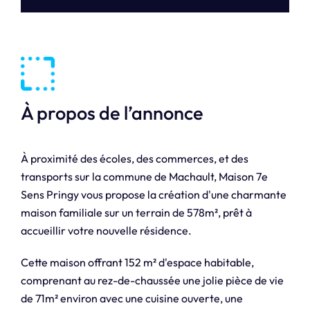
À propos de l’annonce
À proximité des écoles, des commerces, et des
transports sur la commune de Machault, Maison 7e
Sens Pringy vous propose la création d'une charmante
maison familiale sur un terrain de 578m², prêt à
accueillir votre nouvelle résidence.
Cette maison offrant 152 m² d'espace habitable,
comprenant au rez-de-chaussée une jolie pièce de vie
de 71m² environ avec une cuisine ouverte, une