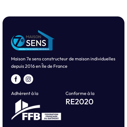
Maison 7e sens constructeur de maison individuelles
depuis
2016 en Île de France
Adhérent à la
Conforme à la
RE2020