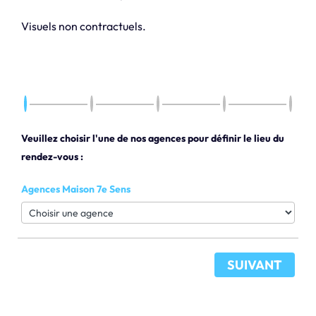
Visuels non contractuels.
Veuillez choisir l'une de nos agences pour définir le lieu du
rendez-vous :
Agences Maison 7e Sens
SUIVANT