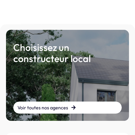
Choisissez un
constructeur local
Voir toutes nos agences