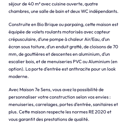
séjour de 40 m² avec cuisine ouverte, quatre
chambres, une salle de bain et deux WC indépendants.
Construite en Bio Brique ou parpaing, cette maison est
équipée de volets roulants motorisés avec capteur
crépusculaire, d’une pompe à chaleur Air/Eau, d’un
écran sous toiture, d’un enduit gratté, de cloisons de 70
mm, de gouttières et descentes en aluminium, d’un
escalier bois, et de menuiseries PVC ou Aluminium (en
option). La porte d’entrée est anthracite pour un look
moderne.
Avec Maison 7e Sens, vous avez la possibilité de
personnaliser votre construction selon vos envies :
menuiseries, carrelages, portes d’entrée, sanitaires et
plus. Cette maison respecte les normes RE 2020 et
vous garantit des prestations de qualité.