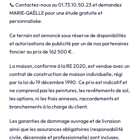
📞 Contactez-nous au 01.73.10.50.23 et demandez
MARIE-GAËLLE pour une étude gratuite et
personnalisée.
Ce terrain est annoncé sous réserve de disponibilités
et autorisations de publicité par un de nos partenaires
foncier au prix de 162 500 € .
La maison, conforme à la RE 2020, est vendue avec un
contrat de construction de maison individuelle, régi
par la loi du 19 décembre 1990. Ce prix est indicatif et
ne comprend pas les peintures, les revêtements de sol,
les options, ni les frais annexes, raccordements et
branchements à la charge du client.
Les garanties de dommage ouvrage et de livraison
ainsi que les assurances obligatoires (responsabilité
civile, décennale et professionnelle) sont incluses.