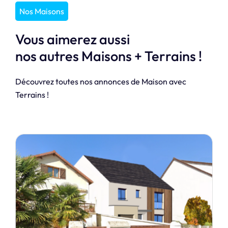
Nos Maisons
Vous aimerez aussi
nos autres Maisons + Terrains !
Découvrez toutes nos annonces de Maison avec
Terrains !