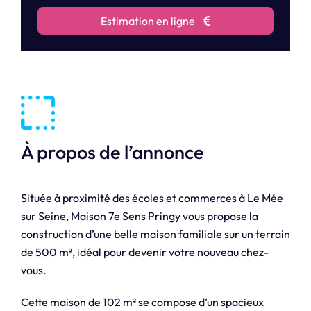
Estimation en ligne
À propos de l’annonce
Située à proximité des écoles et commerces à Le Mée
sur Seine, Maison 7e Sens Pringy vous propose la
construction d’une belle maison familiale sur un terrain
de 500 m², idéal pour devenir votre nouveau chez-
vous.
Cette maison de 102 m² se compose d’un spacieux