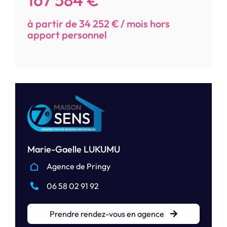
à partir de 34 252 € / mois hors
apport personnel
Marie-Gaelle LUKUMU
Agence de Pringy
06 58 02 91 92
Prendre rendez-vous en agence