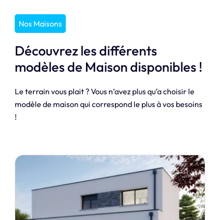
Nos Maisons
Découvrez les différents
modèles de Maison disponibles !
Le terrain vous plait ? Vous n’avez plus qu’a choisir le
modèle de maison qui correspond le plus à vos besoins
!