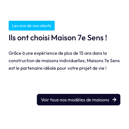
Les avis de nos clients
Ils ont choisi Maison 7e Sens !
Grâce à une expérience de plus de 15 ans dans la
construction de maisons individuelles, Maisons 7e Sens
est le partenaire idéale pour votre projet de vie !
Voir tous nos modèles de maisons