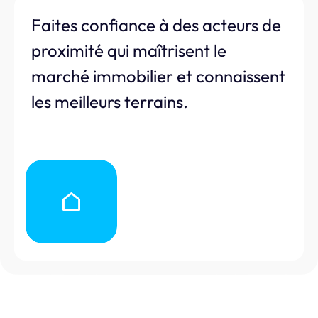
Faites confiance à des acteurs de
proximité qui maîtrisent le
marché immobilier et connaissent
les meilleurs terrains.