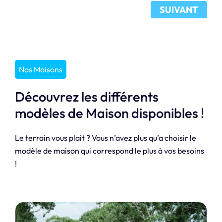
SUIVANT
Nos Maisons
Découvrez les différents
modèles de Maison disponibles !
Le terrain vous plait ? Vous n’avez plus qu’a choisir le
modèle de maison qui correspond le plus à vos besoins
!