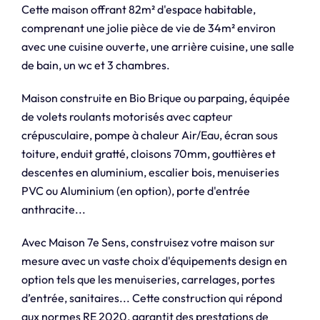
Cette maison offrant 82m² d'espace habitable,
comprenant une jolie pièce de vie de 34m² environ
avec une cuisine ouverte, une arrière cuisine, une salle
de bain, un wc et 3 chambres.
Maison construite en Bio Brique ou parpaing, équipée
de volets roulants motorisés avec capteur
crépusculaire, pompe à chaleur Air/Eau, écran sous
toiture, enduit gratté, cloisons 70mm, gouttières et
descentes en aluminium, escalier bois, menuiseries
PVC ou Aluminium (en option), porte d'entrée
anthracite...
Avec Maison 7e Sens, construisez votre maison sur
mesure avec un vaste choix d'équipements design en
option tels que les menuiseries, carrelages, portes
d’entrée, sanitaires... Cette construction qui répond
aux normes RE 2020, garantit des prestations de