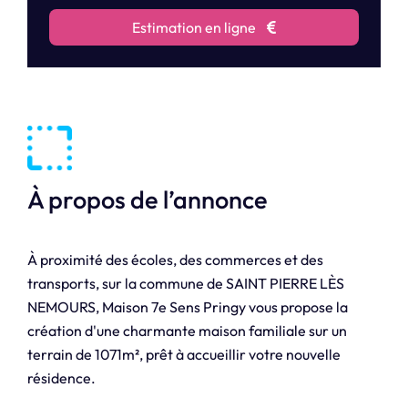
Estimation en ligne
À propos de l’annonce
À proximité des écoles, des commerces et des
transports, sur la commune de SAINT PIERRE LÈS
NEMOURS, Maison 7e Sens Pringy vous propose la
création d'une charmante maison familiale sur un
terrain de 1071m², prêt à accueillir votre nouvelle
résidence.