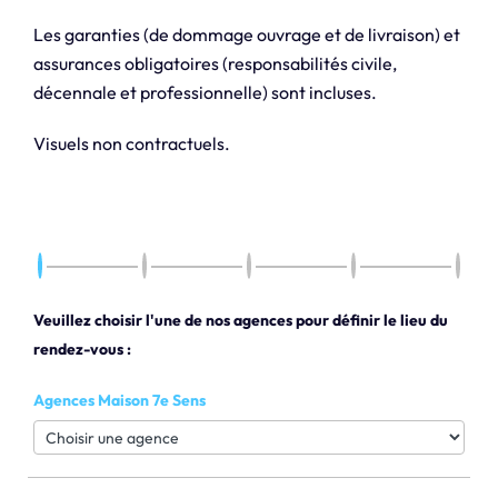
Les garanties (de dommage ouvrage et de livraison) et
assurances obligatoires (responsabilités civile,
décennale et professionnelle) sont incluses.
Visuels non contractuels.
Veuillez choisir l'une de nos agences pour définir le lieu du
rendez-vous :
Agences Maison 7e Sens