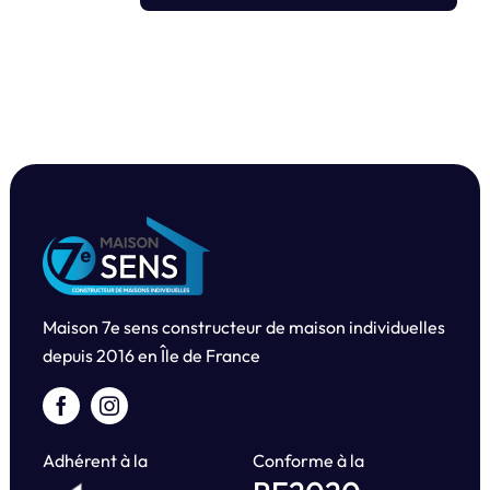
Maison 7e sens constructeur de maison individuelles
depuis
2016 en Île de France
Adhérent à la
Conforme à la