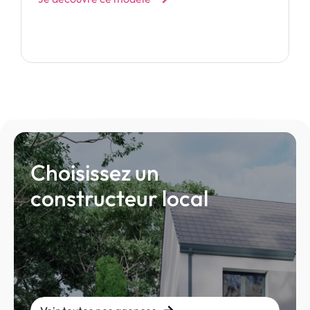
Choisissez un
constructeur local