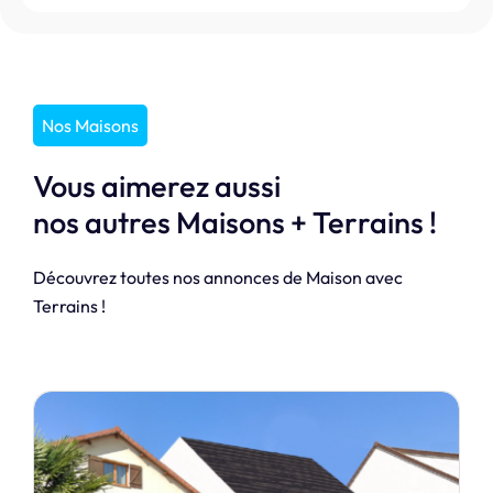
Nos Maisons
Vous aimerez aussi
nos autres Maisons + Terrains !
Découvrez toutes nos annonces de Maison avec
Terrains !