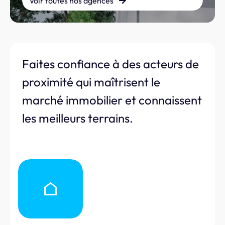
Voir toutes nos agences
Faites confiance à des acteurs de
proximité qui maîtrisent le
marché immobilier et connaissent
les meilleurs terrains.