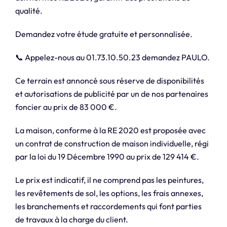
qualité.
Demandez votre étude gratuite et personnalisée.
📞 Appelez-nous au 01.73.10.50.23 demandez PAULO.
Ce terrain est annoncé sous réserve de disponibilités
et autorisations de publicité par un de nos partenaires
foncier au prix de 83 000 €.
La maison, conforme à la RE 2020 est proposée avec
un contrat de construction de maison individuelle, régi
par la loi du 19 Décembre 1990 au prix de 129 414 €.
Le prix est indicatif, il ne comprend pas les peintures,
les revêtements de sol, les options, les frais annexes,
les branchements et raccordements qui font parties
de travaux à la charge du client.