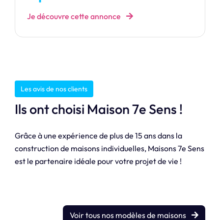
Je découvre cette annonce
Les avis de nos clients
Ils ont choisi Maison 7e Sens !
Grâce à une expérience de plus de 15 ans dans la
construction de maisons individuelles, Maisons 7e Sens
est le partenaire idéale pour votre projet de vie !
Voir tous nos modèles de maisons