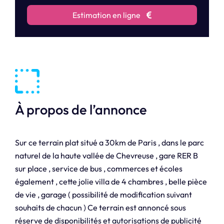
Estimation en ligne
À propos de l’annonce
Sur ce terrain plat situé a 30km de Paris , dans le parc
naturel de la haute vallée de Chevreuse , gare RER B
sur place , service de bus , commerces et écoles
également , cette jolie villa de 4 chambres , belle pièce
de vie , garage ( possibilité de modification suivant
souhaits de chacun ) Ce terrain est annoncé sous
réserve de disponibilités et autorisations de publicité