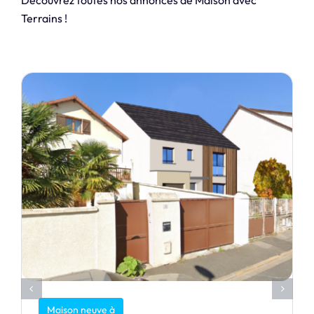
Découvrez toutes nos annonces de Maison avec
Terrains !
Maison neuve à