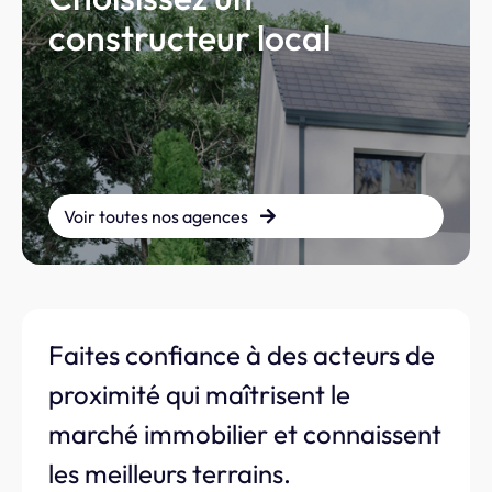
constructeur local
Voir toutes nos agences
Faites confiance à des acteurs de
proximité qui maîtrisent le
marché immobilier et connaissent
les meilleurs terrains.