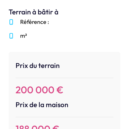
Terrain à bâtir à
Référence :
m²
Prix du terrain
200 000 €
Prix de la maison
188 000 €