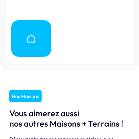
Nos Maisons
Vous aimerez aussi
nos autres Maisons + Terrains !