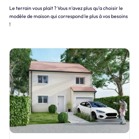
Le terrain vous plait ? Vous n’avez plus qu’a choisir le
modèle de maison qui correspond le plus à vos besoins
!