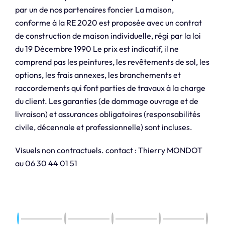
par un de nos partenaires foncier La maison,
conforme à la RE 2020 est proposée avec un contrat
de construction de maison individuelle, régi par la loi
du 19 Décembre 1990 Le prix est indicatif, il ne
comprend pas les peintures, les revêtements de sol, les
options, les frais annexes, les branchements et
raccordements qui font parties de travaux à la charge
du client. Les garanties (de dommage ouvrage et de
livraison) et assurances obligatoires (responsabilités
civile, décennale et professionnelle) sont incluses.
Visuels non contractuels. contact : Thierry MONDOT
au 06 30 44 01 51