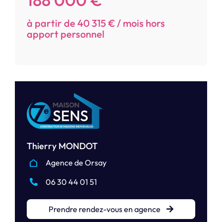
à partir de 40 315 € / mois hors
apport personnel
Thierry MONDOT
Agence de Orsay
06 30 44 01 51
Prendre rendez-vous en agence