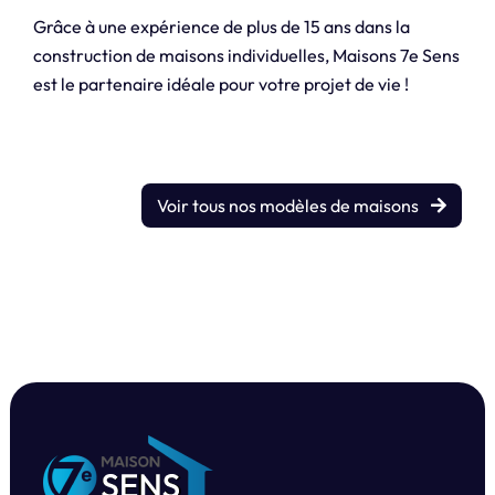
Grâce à une expérience de plus de 15 ans dans la
construction de maisons individuelles, Maisons 7e Sens
est le partenaire idéale pour votre projet de vie !
Voir tous nos modèles de maisons