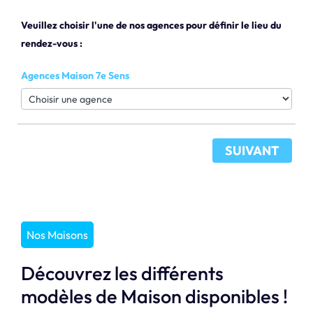
Veuillez choisir l'une de nos agences pour définir le lieu du
rendez-vous :
Agences Maison 7e Sens
SUIVANT
Nos Maisons
Découvrez les différents
modèles de Maison disponibles !