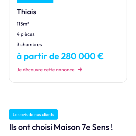
Thiais
115m²
4 pièces
3 chambres
à partir de 280 000 €
Je découvre cette annonce
Les avis de nos clients
Ils ont choisi Maison 7e Sens !