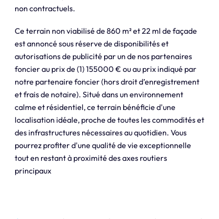
non contractuels.
Ce terrain non viabilisé de 860 m² et 22 ml de façade
est annoncé sous réserve de disponibilités et
autorisations de publicité par un de nos partenaires
foncier au prix de (1) 155000 € ou au prix indiqué par
notre partenaire foncier (hors droit d’enregistrement
et frais de notaire). Situé dans un environnement
calme et résidentiel, ce terrain bénéficie d'une
localisation idéale, proche de toutes les commodités et
des infrastructures nécessaires au quotidien. Vous
pourrez profiter d'une qualité de vie exceptionnelle
tout en restant à proximité des axes routiers
principaux