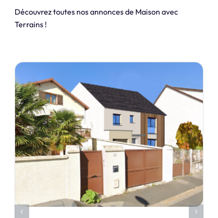
Découvrez toutes nos annonces de Maison avec
Terrains !