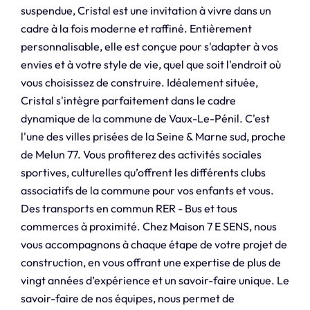
suspendue, Cristal est une invitation à vivre dans un
cadre à la fois moderne et raffiné. Entièrement
personnalisable, elle est conçue pour s'adapter à vos
envies et à votre style de vie, quel que soit l'endroit où
vous choisissez de construire. Idéalement située,
Cristal s'intègre parfaitement dans le cadre
dynamique de la commune de Vaux-Le-Pénil. C'est
l'une des villes prisées de la Seine & Marne sud, proche
de Melun 77. Vous profiterez des activités sociales
sportives, culturelles qu’offrent les différents clubs
associatifs de la commune pour vos enfants et vous.
Des transports en commun RER - Bus et tous
commerces à proximité. Chez Maison 7 E SENS, nous
vous accompagnons à chaque étape de votre projet de
construction, en vous offrant une expertise de plus de
vingt années d’expérience et un savoir-faire unique. Le
savoir-faire de nos équipes, nous permet de