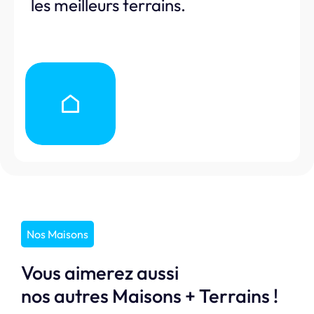
les meilleurs terrains.
Nos Maisons
Vous aimerez aussi
nos autres Maisons + Terrains !