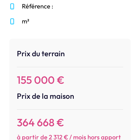
Référence :
m²
Prix du terrain
155 000 €
Prix de la maison
364 668 €
à partir de 2 312 € / mois hors apport