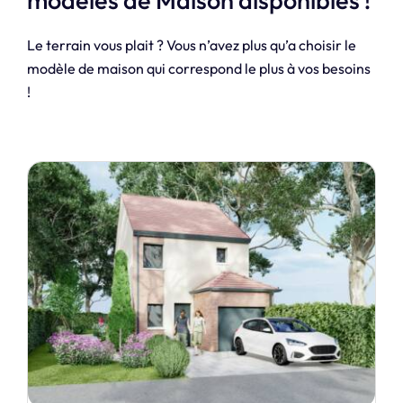
Le terrain vous plait ? Vous n’avez plus qu’a choisir le
modèle de maison qui correspond le plus à vos besoins
!