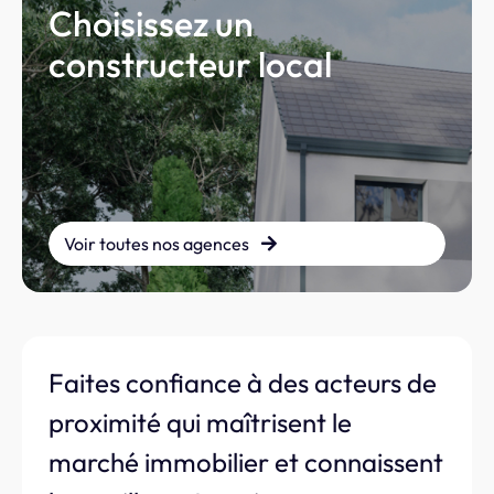
Choisissez un
constructeur local
Voir toutes nos agences
Faites confiance à des acteurs de
proximité qui maîtrisent le
marché immobilier et connaissent