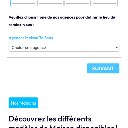
Veuillez choisir l'une de nos agences pour définir le lieu du
rendez-vous :
Agences Maison 7e Sens
SUIVANT
Nos Maisons
Découvrez les différents
modèles de Maison disponibles !