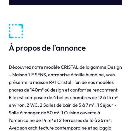
À propos de l’annonce
Découvrez notre modèle CRISTAL de la gamme Design
– Maison 7 E SENS, entreprise à taille humaine, vous
présente la maison R+1 Cristal, l'un de nos modèles
phares de 140m² où design et confort se rencontrent.
Elle est composée de 4 belles chambres de 12 à 15 m²
environ, 2 WC, 2 Salles de bain de 5 à 7 m² , 1 Séjour -
Salle à manger de 50 m², 1 Cuisine ouverte à
l’américaine de 14 m² et 2 terrasses de 16 à 26 m² .
Avec son architecture contemporaine et sa loggia