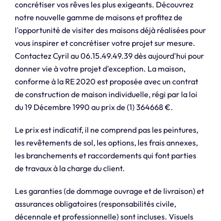
concrétiser vos rêves les plus exigeants. Découvrez
notre nouvelle gamme de maisons et profitez de
l'opportunité de visiter des maisons déjà réalisées pour
vous inspirer et concrétiser votre projet sur mesure.
Contactez Cyril au 06.15.49.49.39 dès aujourd'hui pour
donner vie à votre projet d'exception. La maison,
conforme à la RE 2020 est proposée avec un contrat
de construction de maison individuelle, régi par la loi
du 19 Décembre 1990 au prix de (1) 364668 €.
Le prix est indicatif, il ne comprend pas les peintures,
les revêtements de sol, les options, les frais annexes,
les branchements et raccordements qui font parties
de travaux à la charge du client.
Les garanties (de dommage ouvrage et de livraison) et
assurances obligatoires (responsabilités civile,
décennale et professionnelle) sont incluses. Visuels