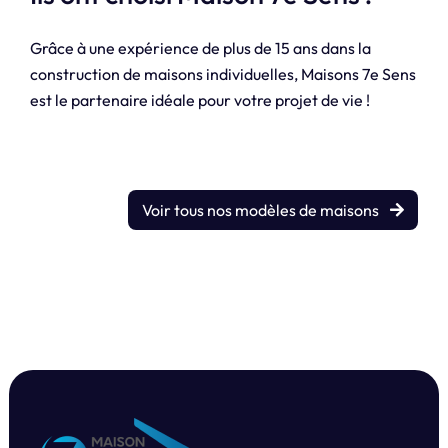
Grâce à une expérience de plus de 15 ans dans la
construction de maisons individuelles, Maisons 7e Sens
est le partenaire idéale pour votre projet de vie !
Voir tous nos modèles de maisons