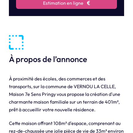
Estimation en ligne
À propos de l’annonce
À proximité des écoles, des commerces et des
transports, sur la commune de VERNOU LA CELLE,
Maison 7e Sens Pringy vous propose la création d'une
charmante maison familiale sur un terrain de 401m²,
prêt à accueillir votre nouvelle résidence.
Cette maison offrant 108m² d'espace, comprenant au
rez-de-chaussée une jolie pièce de vie de 33m² environ