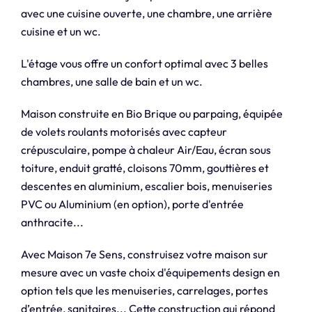
avec une cuisine ouverte, une chambre, une arrière
cuisine et un wc.
L'étage vous offre un confort optimal avec 3 belles
chambres, une salle de bain et un wc.
Maison construite en Bio Brique ou parpaing, équipée
de volets roulants motorisés avec capteur
crépusculaire, pompe à chaleur Air/Eau, écran sous
toiture, enduit gratté, cloisons 70mm, gouttières et
descentes en aluminium, escalier bois, menuiseries
PVC ou Aluminium (en option), porte d'entrée
anthracite...
Avec Maison 7e Sens, construisez votre maison sur
mesure avec un vaste choix d'équipements design en
option tels que les menuiseries, carrelages, portes
d’entrée, sanitaires... Cette construction qui répond