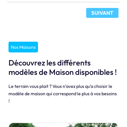
SUIVANT
Nos Maisons
Découvrez les différents
modèles de Maison disponibles !
Le terrain vous plait ? Vous n’avez plus qu’a choisir le
modèle de maison qui correspond le plus à vos besoins
!