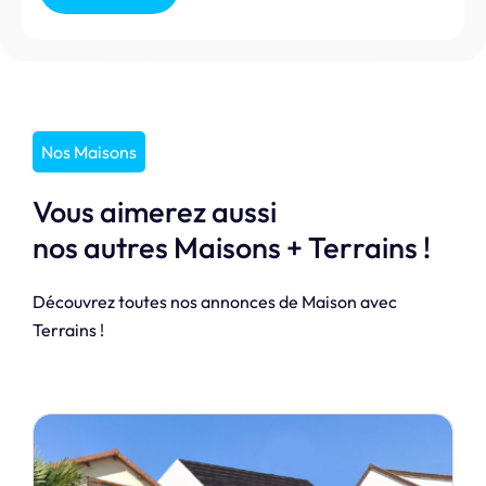
Nos Maisons
Vous aimerez aussi
nos autres Maisons + Terrains !
Découvrez toutes nos annonces de Maison avec
Terrains !