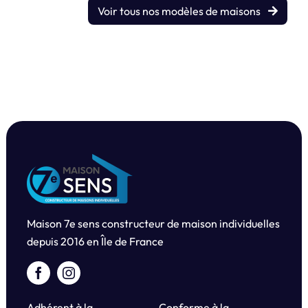
Voir tous nos modèles de maisons
Maison 7e sens constructeur de maison individuelles
depuis
2016 en Île de France
Adhérent à la
Conforme à la