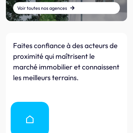
Voir toutes nos agences
Faites confiance à des acteurs de
proximité qui maîtrisent le
marché immobilier et connaissent
les meilleurs terrains.