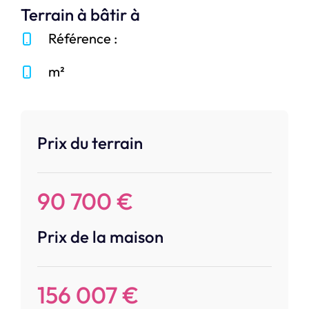
Terrain à bâtir à
Référence :
m²
Prix du terrain
90 700 €
Prix de la maison
156 007 €