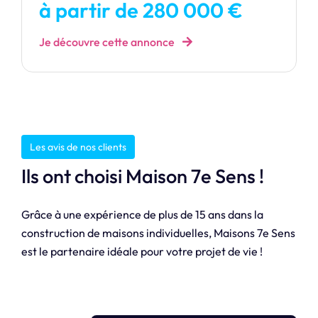
à partir de 280 000 €
Je découvre cette annonce
Les avis de nos clients
Ils ont choisi Maison 7e Sens !
Grâce à une expérience de plus de 15 ans dans la
construction de maisons individuelles, Maisons 7e Sens
est le partenaire idéale pour votre projet de vie !