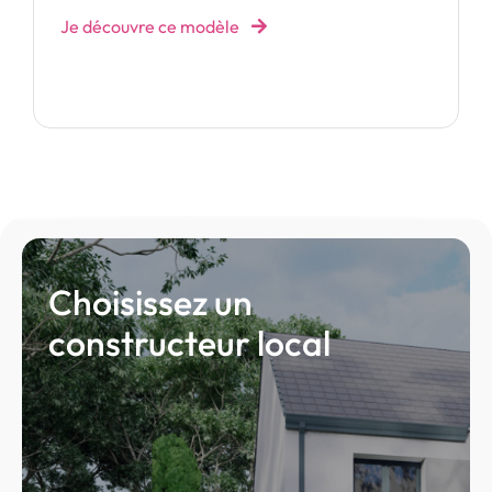
Je découvre ce modèle
Choisissez un
constructeur local