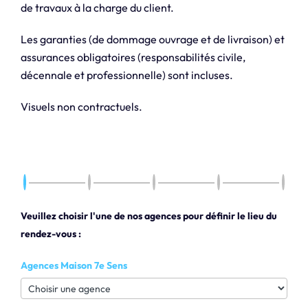
de travaux à la charge du client.
Les garanties (de dommage ouvrage et de livraison) et
assurances obligatoires (responsabilités civile,
décennale et professionnelle) sont incluses.
Visuels non contractuels.
Veuillez choisir l'une de nos agences pour définir le lieu du
rendez-vous :
Agences Maison 7e Sens