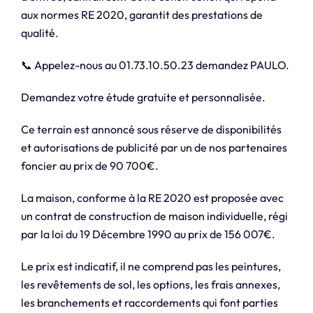
aux normes RE 2020, garantit des prestations de
qualité.
📞 Appelez-nous au 01.73.10.50.23 demandez PAULO.
Demandez votre étude gratuite et personnalisée.
Ce terrain est annoncé sous réserve de disponibilités
et autorisations de publicité par un de nos partenaires
foncier au prix de 90 700€.
La maison, conforme à la RE 2020 est proposée avec
un contrat de construction de maison individuelle, régi
par la loi du 19 Décembre 1990 au prix de 156 007€.
Le prix est indicatif, il ne comprend pas les peintures,
les revêtements de sol, les options, les frais annexes,
les branchements et raccordements qui font parties