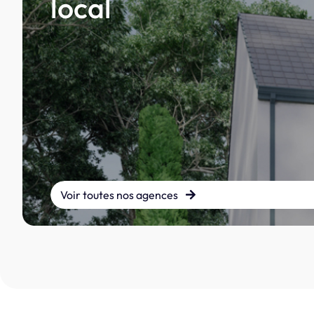
local
Voir toutes nos agences