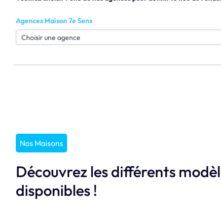
Agences Maison 7e Sens
Nos Maisons
Découvrez les différents modè
disponibles !