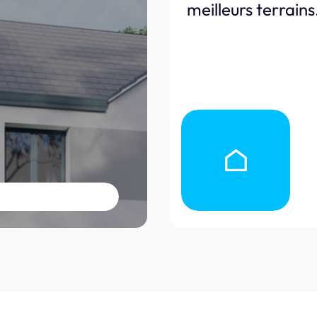
meilleurs terrains