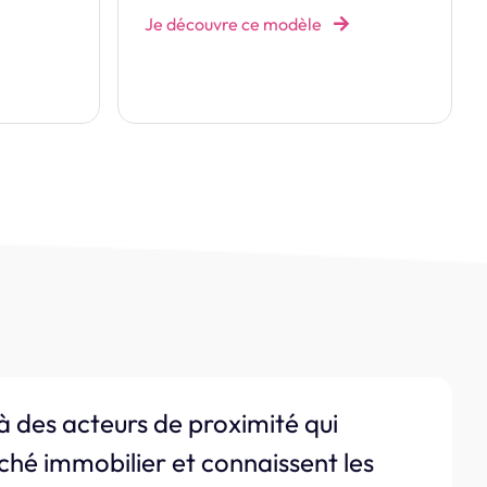
Je découvre ce modèle
à des acteurs de proximité qui
ché immobilier et connaissent les