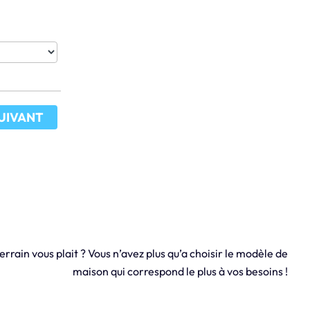
UIVANT
errain vous plait ? Vous n’avez plus qu’a choisir le modèle de
maison qui correspond le plus à vos besoins !