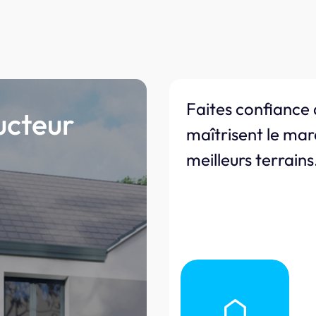
Faites confiance 
ucteur
maîtrisent le mar
meilleurs terrains