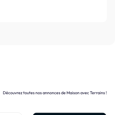
Découvrez toutes nos annonces de Maison avec Terrains !