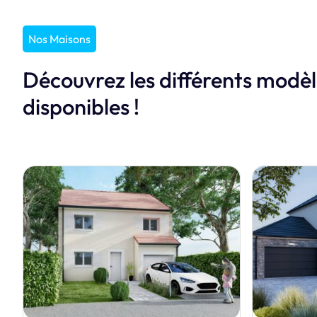
Nos Maisons
Découvrez les différents modè
disponibles !