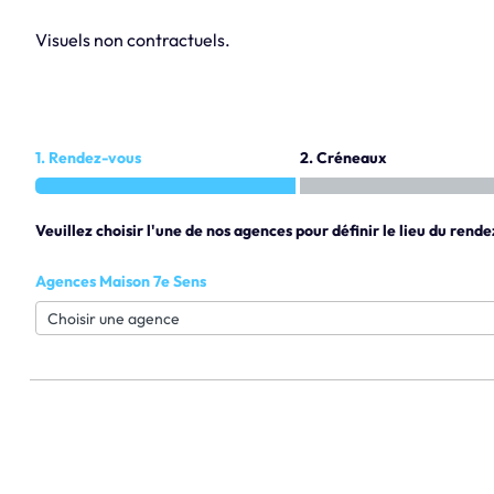
Visuels non contractuels.
1. Rendez-vous
2. Créneaux
Veuillez choisir l'une de nos agences pour définir le lieu du rende
Agences Maison 7e Sens