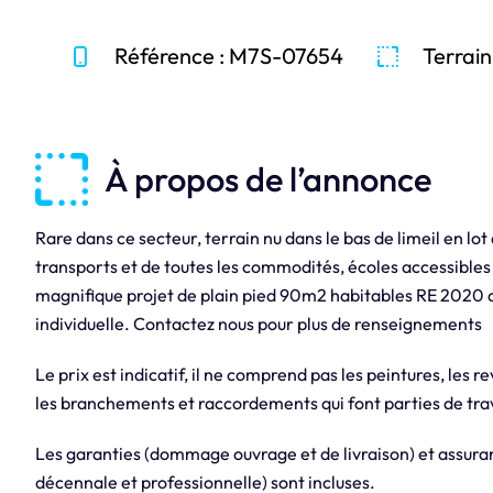
Référence : M7S-07654
Terrain
À propos de l’annonce
Rare dans ce secteur, terrain nu dans le bas de limeil en l
transports et de toutes les commodités, écoles accessibles
magnifique projet de plain pied 90m2 habitables RE 2020 
individuelle. Contactez nous pour plus de renseignements
Le prix est indicatif, il ne comprend pas les peintures, les r
les branchements et raccordements qui font parties de trav
Les garanties (dommage ouvrage et de livraison) et assuranc
décennale et professionnelle) sont incluses.