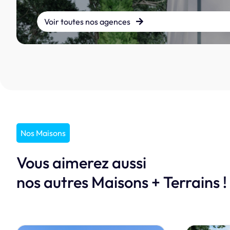
Voir toutes nos agences
Nos Maisons
Vous aimerez aussi
nos autres Maisons + Terrains !