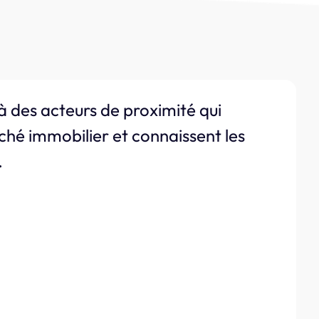
à des acteurs de proximité qui
ché immobilier et connaissent les
.