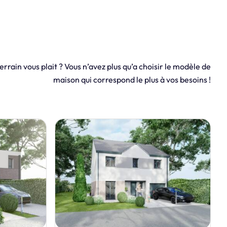
errain vous plait ? Vous n’avez plus qu’a choisir le modèle de
maison qui correspond le plus à vos besoins !