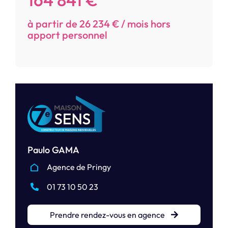
à partir de 26 234 € / mois hors
apport personnel
Paulo GAMA
Agence de Pringy
01 73 10 50 23
Prendre rendez-vous en agence