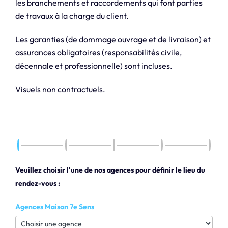
les branchements et raccordements qui font parties
de travaux à la charge du client.
Les garanties (de dommage ouvrage et de livraison) et
assurances obligatoires (responsabilités civile,
décennale et professionnelle) sont incluses.
Visuels non contractuels.
Veuillez choisir l'une de nos agences pour définir le lieu du
rendez-vous :
Agences Maison 7e Sens