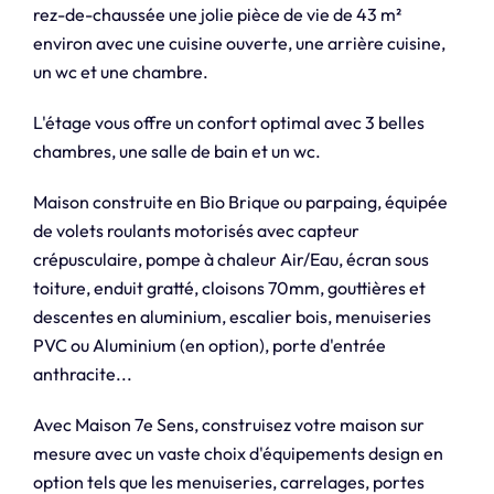
rez-de-chaussée une jolie pièce de vie de 43 m²
environ avec une cuisine ouverte, une arrière cuisine,
un wc et une chambre.
L'étage vous offre un confort optimal avec 3 belles
chambres, une salle de bain et un wc.
Maison construite en Bio Brique ou parpaing, équipée
de volets roulants motorisés avec capteur
crépusculaire, pompe à chaleur Air/Eau, écran sous
toiture, enduit gratté, cloisons 70mm, gouttières et
descentes en aluminium, escalier bois, menuiseries
PVC ou Aluminium (en option), porte d'entrée
anthracite...
Avec Maison 7e Sens, construisez votre maison sur
mesure avec un vaste choix d'équipements design en
option tels que les menuiseries, carrelages, portes