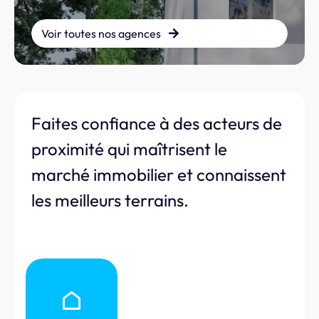
Voir toutes nos agences
Faites confiance à des acteurs de
proximité qui maîtrisent le
marché immobilier et connaissent
les meilleurs terrains.