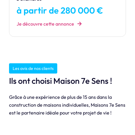
à partir de 280 000 €
Je découvre cette annonce
Les avis de nos clients
Ils ont choisi Maison 7e Sens !
Grâce à une expérience de plus de 15 ans dans la
construction de maisons individuelles, Maisons 7e Sens
est le partenaire idéale pour votre projet de vie !