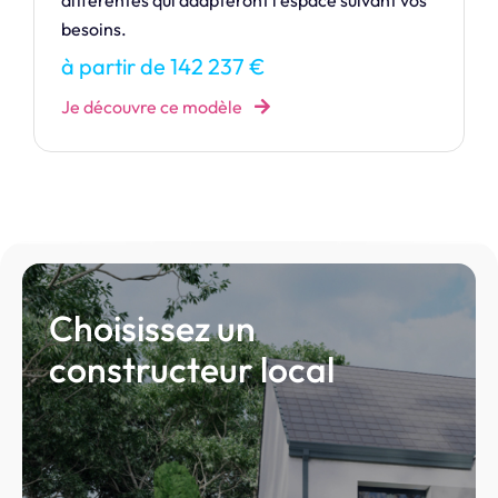
à partir de 165 212 €
Je découvre ce modèle
Choisissez un
constructeur local