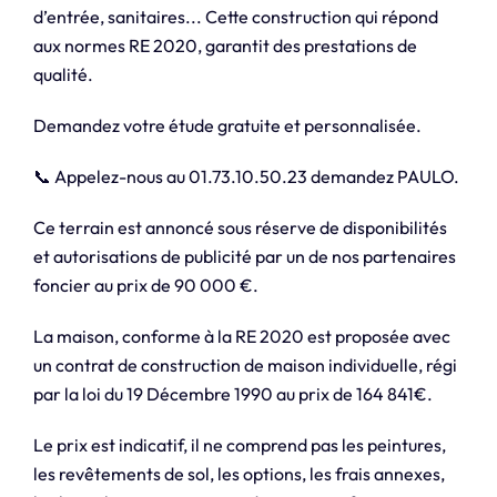
d’entrée, sanitaires... Cette construction qui répond
aux normes RE 2020, garantit des prestations de
qualité.
Demandez votre étude gratuite et personnalisée.
📞 Appelez-nous au 01.73.10.50.23 demandez PAULO.
Ce terrain est annoncé sous réserve de disponibilités
et autorisations de publicité par un de nos partenaires
foncier au prix de 90 000 €.
La maison, conforme à la RE 2020 est proposée avec
un contrat de construction de maison individuelle, régi
par la loi du 19 Décembre 1990 au prix de 164 841€.
Le prix est indicatif, il ne comprend pas les peintures,
les revêtements de sol, les options, les frais annexes,