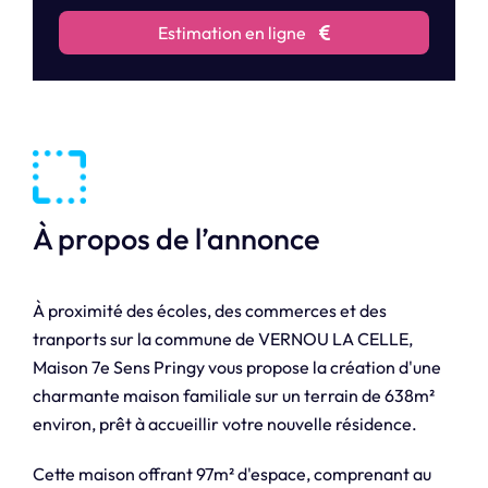
Estimation en ligne
À propos de l’annonce
À proximité des écoles, des commerces et des
tranports sur la commune de VERNOU LA CELLE,
Maison 7e Sens Pringy vous propose la création d'une
charmante maison familiale sur un terrain de 638m²
environ, prêt à accueillir votre nouvelle résidence.
Cette maison offrant 97m² d'espace, comprenant au