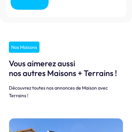
Nos Maisons
Vous aimerez aussi
nos autres Maisons + Terrains !
Découvrez toutes nos annonces de Maison avec
Terrains !