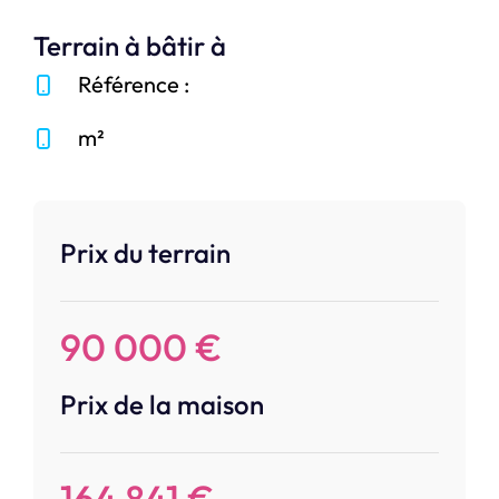
Terrain à bâtir à
Référence :
m²
Prix du terrain
90 000 €
Prix de la maison
164 841 €