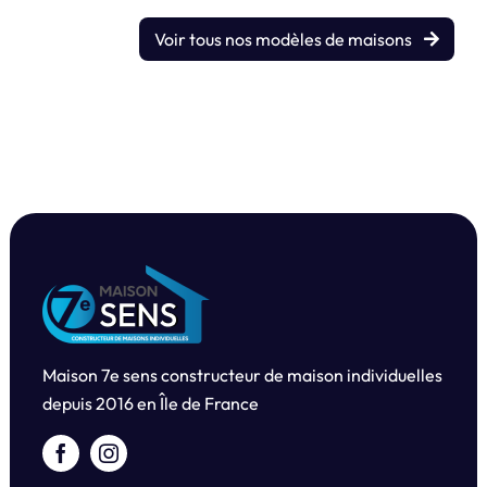
Voir tous nos modèles de maisons
Maison 7e sens constructeur de maison individuelles
depuis
2016 en Île de France