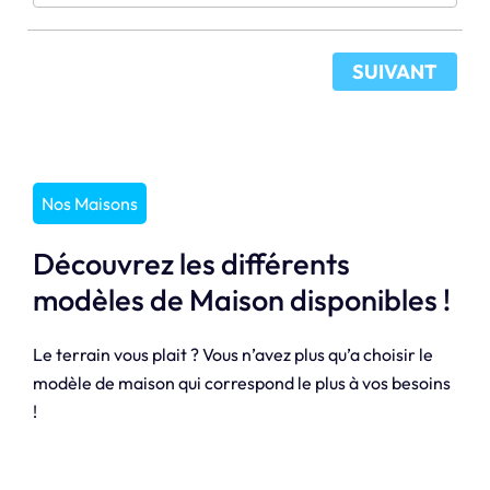
SUIVANT
Nos Maisons
Découvrez les différents
modèles de Maison disponibles !
Le terrain vous plait ? Vous n’avez plus qu’a choisir le
modèle de maison qui correspond le plus à vos besoins
!