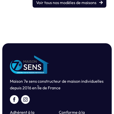
Voir tous nos modèles de maisons
Maison 7e sens constructeur de maison individuelles
depuis
2016 en Île de France
Adhérent à la
Conforme à la