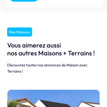
Nos Maisons
Vous aimerez aussi
nos autres Maisons + Terrains !
Découvrez toutes nos annonces de Maison avec
Terrains !