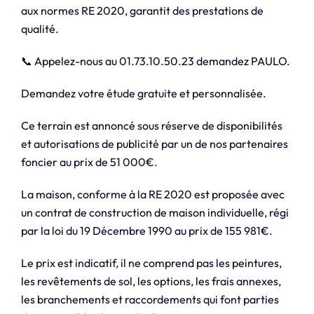
aux normes RE 2020, garantit des prestations de
qualité.
📞 Appelez-nous au 01.73.10.50.23 demandez PAULO.
Demandez votre étude gratuite et personnalisée.
Ce terrain est annoncé sous réserve de disponibilités
et autorisations de publicité par un de nos partenaires
foncier au prix de 51 000€.
La maison, conforme à la RE 2020 est proposée avec
un contrat de construction de maison individuelle, régi
par la loi du 19 Décembre 1990 au prix de 155 981€.
Le prix est indicatif, il ne comprend pas les peintures,
les revêtements de sol, les options, les frais annexes,
les branchements et raccordements qui font parties