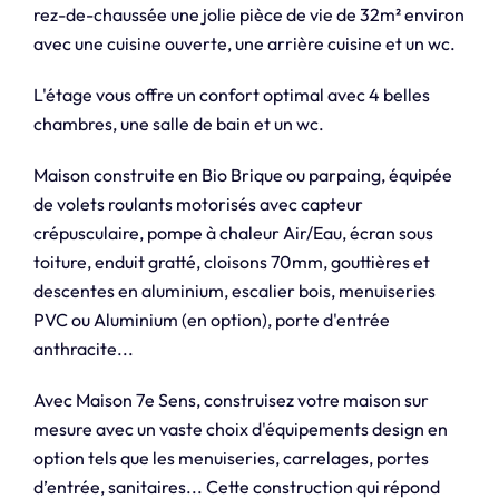
rez-de-chaussée une jolie pièce de vie de 32m² environ
avec une cuisine ouverte, une arrière cuisine et un wc.
L'étage vous offre un confort optimal avec 4 belles
chambres, une salle de bain et un wc.
Maison construite en Bio Brique ou parpaing, équipée
de volets roulants motorisés avec capteur
crépusculaire, pompe à chaleur Air/Eau, écran sous
toiture, enduit gratté, cloisons 70mm, gouttières et
descentes en aluminium, escalier bois, menuiseries
PVC ou Aluminium (en option), porte d'entrée
anthracite...
Avec Maison 7e Sens, construisez votre maison sur
mesure avec un vaste choix d'équipements design en
option tels que les menuiseries, carrelages, portes
d’entrée, sanitaires... Cette construction qui répond