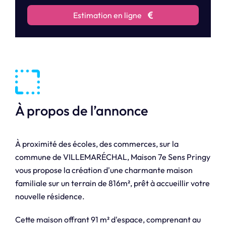
Estimation en ligne
À propos de l’annonce
À proximité des écoles, des commerces, sur la
commune de VILLEMARÉCHAL, Maison 7e Sens Pringy
vous propose la création d'une charmante maison
familiale sur un terrain de 816m², prêt à accueillir votre
nouvelle résidence.
Cette maison offrant 91 m² d'espace, comprenant au