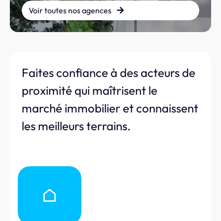
Voir toutes nos agences
Faites confiance à des acteurs de
proximité qui maîtrisent le
marché immobilier et connaissent
les meilleurs terrains.