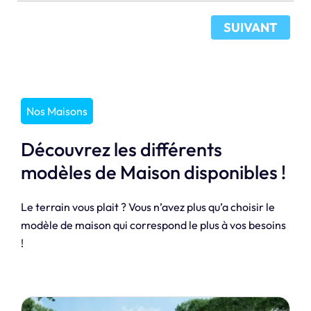
SUIVANT
Nos Maisons
Découvrez les différents
modèles de Maison disponibles !
Le terrain vous plait ? Vous n’avez plus qu’a choisir le
modèle de maison qui correspond le plus à vos besoins
!