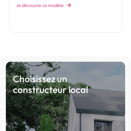
Je découvre ce modèle
Choisissez un
constructeur local