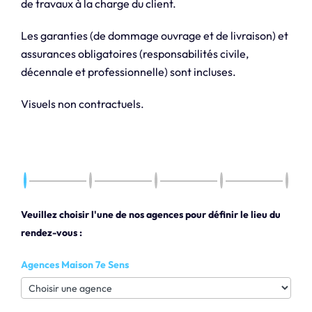
de travaux à la charge du client.
Les garanties (de dommage ouvrage et de livraison) et
assurances obligatoires (responsabilités civile,
décennale et professionnelle) sont incluses.
Visuels non contractuels.
Veuillez choisir l'une de nos agences pour définir le lieu du
rendez-vous :
Agences Maison 7e Sens