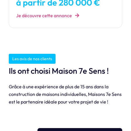
à partir de 280 000 €
Je découvre cette annonce
Les avis de nos clients
Ils ont choisi Maison 7e Sens !
Grâce à une expérience de plus de 15 ans dans la
construction de maisons individuelles, Maisons 7e Sens
est le partenaire idéale pour votre projet de vie !