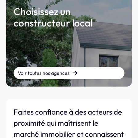
Choisissez un
constructeur local
Voir toutes nos agences
Faites confiance à des acteurs de
proximité qui maîtrisent le
marché immobilier et connaissent