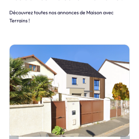
Découvrez toutes nos annonces de Maison avec
Terrains !