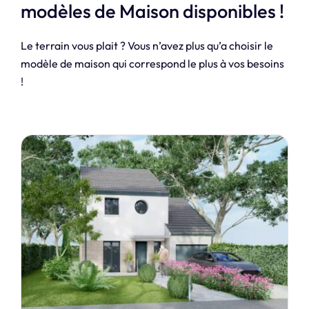
modèles de Maison disponibles !
Le terrain vous plait ? Vous n’avez plus qu’a choisir le
modèle de maison qui correspond le plus à vos besoins
!