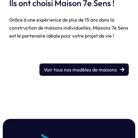
Ils ont choisi Maison 7e Sens !
Grâce à une expérience de plus de 15 ans dans la
construction de maisons individuelles, Maisons 7e Sens
est le partenaire idéale pour votre projet de vie !
Voir tous nos modèles de maisons