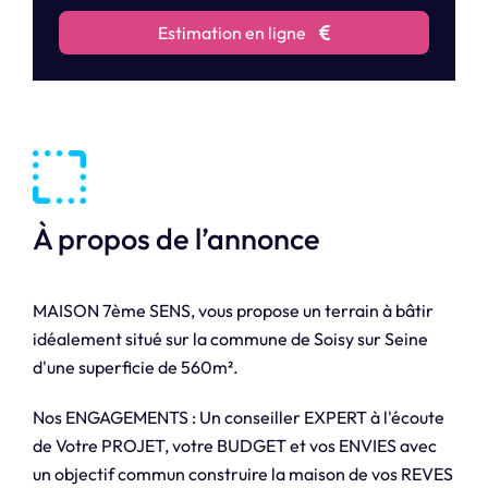
Estimation en ligne
À propos de l’annonce
MAISON 7ème SENS, vous propose un terrain à bâtir
idéalement situé sur la commune de Soisy sur Seine
d'une superficie de 560m².
Nos ENGAGEMENTS : Un conseiller EXPERT à l'écoute
de Votre PROJET, votre BUDGET et vos ENVIES avec
un objectif commun construire la maison de vos REVES