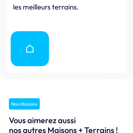
les meilleurs terrains.
Nos Maisons
Vous aimerez aussi
nos autres Maisons + Terrains !