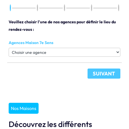
Veuillez choisir l'une de nos agences pour définir le lieu du
rendez-vous :
Agences Maison 7e Sens
SUIVANT
Nos Maisons
Découvrez les différents