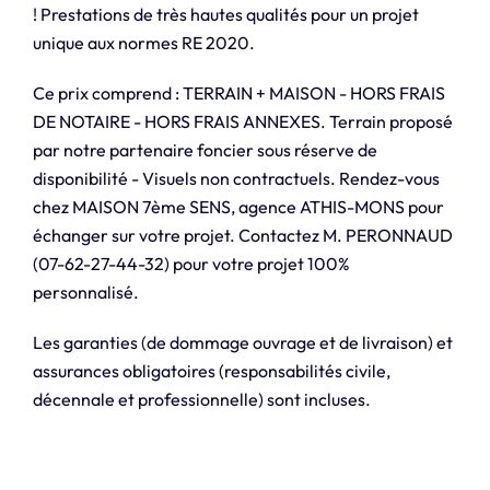
! Prestations de très hautes qualités pour un projet
unique aux normes RE 2020.
Ce prix comprend : TERRAIN + MAISON - HORS FRAIS
DE NOTAIRE - HORS FRAIS ANNEXES. Terrain proposé
par notre partenaire foncier sous réserve de
disponibilité - Visuels non contractuels. Rendez-vous
chez MAISON 7ème SENS, agence ATHIS-MONS pour
échanger sur votre projet. Contactez M. PERONNAUD
(07-62-27-44-32) pour votre projet 100%
personnalisé.
Les garanties (de dommage ouvrage et de livraison) et
assurances obligatoires (responsabilités civile,
décennale et professionnelle) sont incluses.