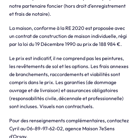
notre partenaire foncier (hors droit d’enregistrement
et frais de notaire).
La maison, conforme à la RE 2020 est proposée avec
un contrat de construction de maison individuelle, régi
par la loi du 19 Décembre 1990 au prix de 188 984 €.
Le prix est indicatif, il ne comprend pas les peintures,
les revêtements de sol et les options. Les frais annexes
de branchements, raccordements et viabilités sont
compris dans le prix. Les garanties (de dommage
ouvrage et de livraison) et assurances obligatoires
(responsabilités civile, décennale et professionnelle)
sont incluses. Visuels non contractuels.
Pour des renseignements complémentaires, contactez
Cyril au 06-89-97-62-02, agence Maison 7eSens
d'Orsay.