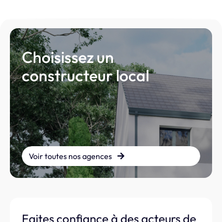
Choisissez un
constructeur local
Voir toutes nos agences
Faites confiance à des acteurs de