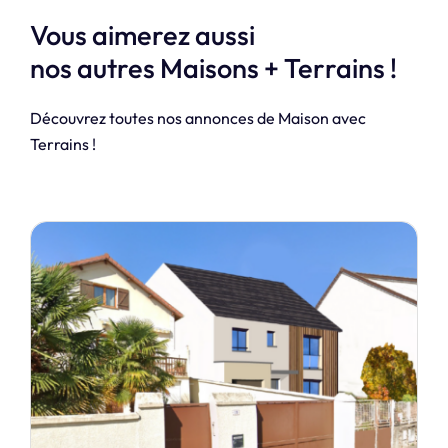
Vous aimerez aussi
nos autres Maisons + Terrains !
Découvrez toutes nos annonces de Maison avec
Terrains !