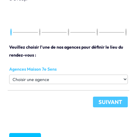
Veuillez choisir l'une de nos agences pour définir le lieu du
rendez-vous :
Agences Maison 7e Sens
SUIVANT