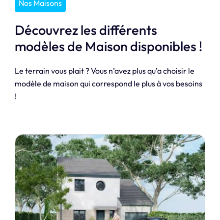
Nos Maisons
Découvrez les différents
modèles de Maison disponibles !
Le terrain vous plait ? Vous n’avez plus qu’a choisir le
modèle de maison qui correspond le plus à vos besoins
!