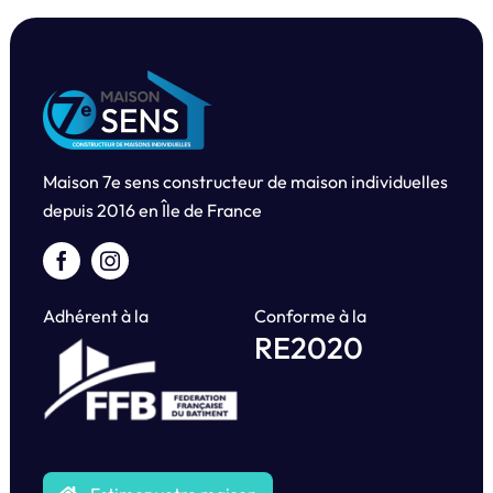
Maison 7e sens constructeur de maison individuelles
depuis
2016 en Île de France
Adhérent à la
Conforme à la
RE2020