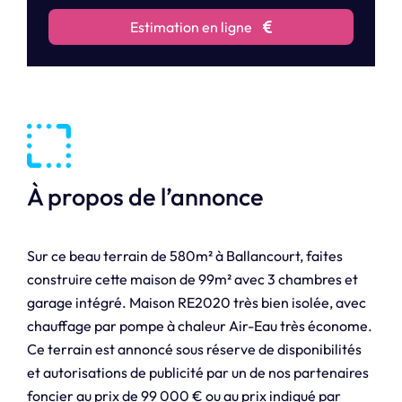
Estimation en ligne
À propos de l’annonce
Sur ce beau terrain de 580m² à Ballancourt, faites
construire cette maison de 99m² avec 3 chambres et
garage intégré. Maison RE2020 très bien isolée, avec
chauffage par pompe à chaleur Air-Eau très économe.
Ce terrain est annoncé sous réserve de disponibilités
et autorisations de publicité par un de nos partenaires
foncier au prix de 99 000 € ou au prix indiqué par