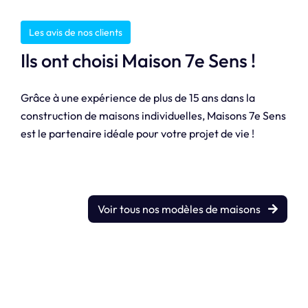
Les avis de nos clients
Ils ont choisi Maison 7e Sens !
Grâce à une expérience de plus de 15 ans dans la
construction de maisons individuelles, Maisons 7e Sens
est le partenaire idéale pour votre projet de vie !
Voir tous nos modèles de maisons