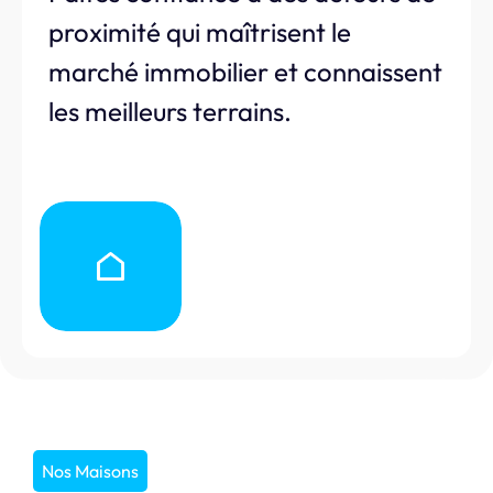
proximité qui maîtrisent le
marché immobilier et connaissent
les meilleurs terrains.
Nos Maisons