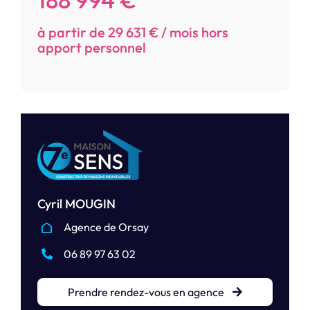
à partir de 29 631 € / mois hors
apport personnel
Cyril MOUGIN
Agence de Orsay
06 89 97 63 02
Prendre rendez-vous en agence