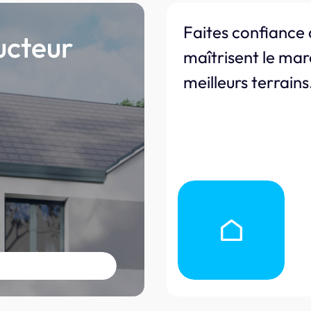
Faites confiance 
ucteur
maîtrisent le mar
meilleurs terrains