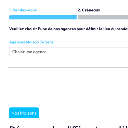
1. Rendez-vous
2. Créneaux
Veuillez choisir l'une de nos agences pour définir le lieu du rende
Agences Maison 7e Sens
Nos Maisons