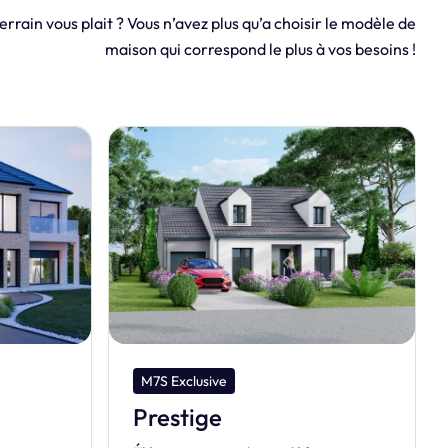
errain vous plait ? Vous n’avez plus qu’a choisir le modèle de
maison qui correspond le plus à vos besoins !
M7S Exclusive
Initiale