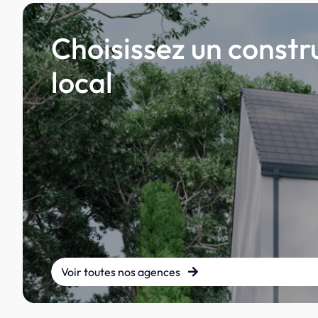
Choisissez un constr
local
Voir toutes nos agences