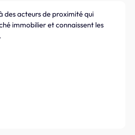
à des acteurs de proximité qui
ché immobilier et connaissent les
.