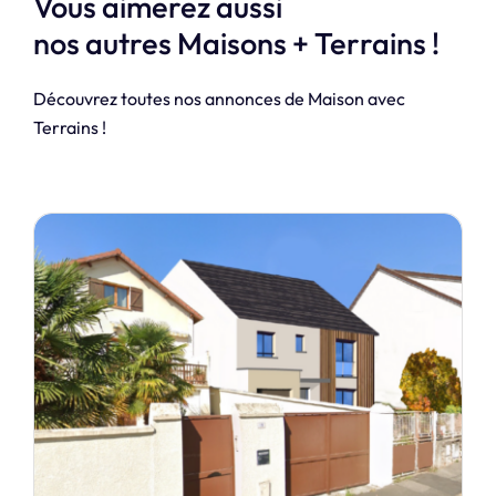
Vous aimerez aussi
nos autres Maisons + Terrains !
Découvrez toutes nos annonces de Maison avec
Terrains !