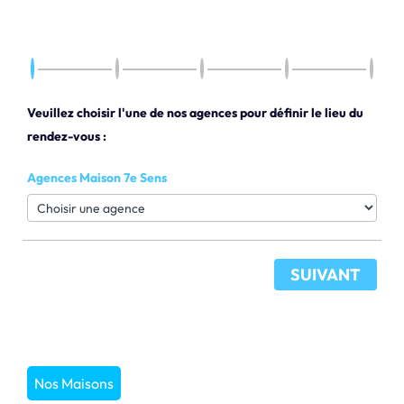
Veuillez choisir l'une de nos agences pour définir le lieu du
rendez-vous :
Agences Maison 7e Sens
SUIVANT
Nos Maisons