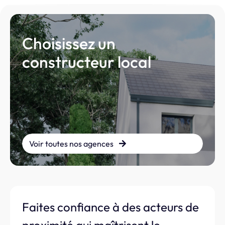
Choisissez un
constructeur local
Voir toutes nos agences
Faites confiance à des acteurs de