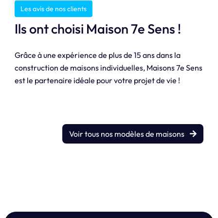
Les avis de nos clients
Ils ont choisi Maison 7e Sens !
Grâce à une expérience de plus de 15 ans dans la
construction de maisons individuelles, Maisons 7e Sens
est le partenaire idéale pour votre projet de vie !
Voir tous nos modèles de maisons