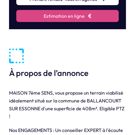
Estimation en ligne
À propos de l’annonce
MAISON 7ème SENS, vous propose un terrain viabilisé
idéalement situé sur la commune de BALLANCOURT
SUR ESSONNE d'une superficie de 408m². Eligible PTZ
!
Nos ENGAGEMENTS : Un conseiller EXPERT à l'écoute