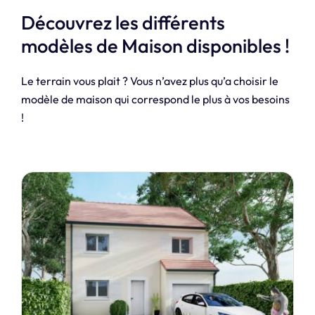
Découvrez les différents
modèles de Maison disponibles !
Le terrain vous plait ? Vous n’avez plus qu’a choisir le
modèle de maison qui correspond le plus à vos besoins
!