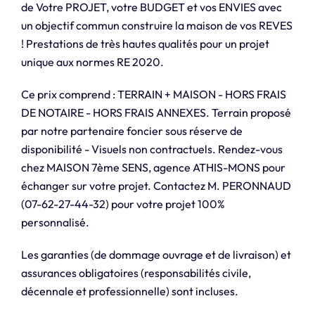
de Votre PROJET, votre BUDGET et vos ENVIES avec
un objectif commun construire la maison de vos REVES
! Prestations de très hautes qualités pour un projet
unique aux normes RE 2020.
Ce prix comprend : TERRAIN + MAISON - HORS FRAIS
DE NOTAIRE - HORS FRAIS ANNEXES. Terrain proposé
par notre partenaire foncier sous réserve de
disponibilité - Visuels non contractuels. Rendez-vous
chez MAISON 7ème SENS, agence ATHIS-MONS pour
échanger sur votre projet. Contactez M. PERONNAUD
(07-62-27-44-32) pour votre projet 100%
personnalisé.
Les garanties (de dommage ouvrage et de livraison) et
assurances obligatoires (responsabilités civile,
décennale et professionnelle) sont incluses.