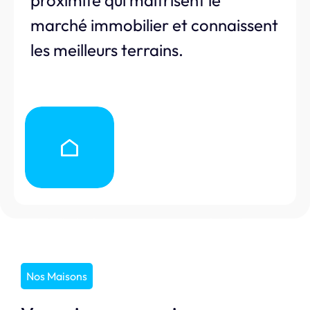
proximité qui maîtrisent le
marché immobilier et connaissent
les meilleurs terrains.
Nos Maisons