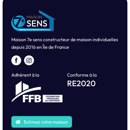
Maison 7e sens constructeur de maison individuelles
depuis
2016 en Île de France
Adhérent à la
Conforme à la
RE2020
Estimez votre maison