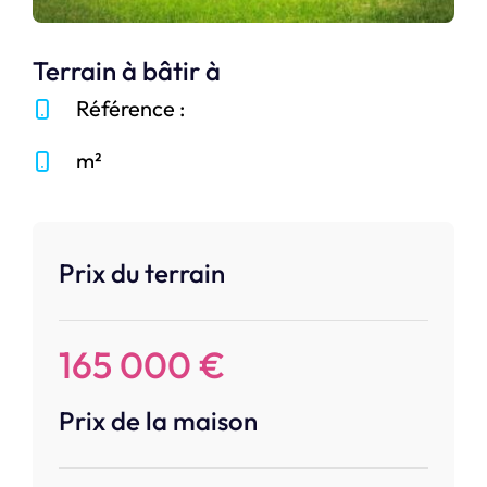
Terrain à bâtir à
Référence :
m²
Prix du terrain
165 000 €
Prix de la maison