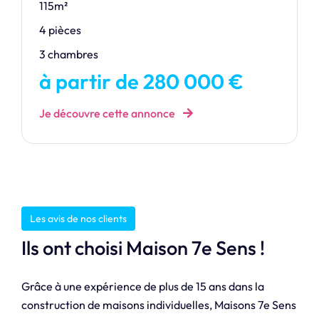
115m²
4 pièces
3 chambres
à partir de 280 000 €
Je découvre cette annonce
Les avis de nos clients
Ils ont choisi Maison 7e Sens !
Grâce à une expérience de plus de 15 ans dans la
construction de maisons individuelles, Maisons 7e Sens