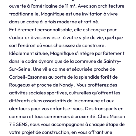
ouverte à l’américaine de 11 m². Avec son architecture
traditionnelle, Magnifique est une invitation à vivre
dans un cadre à la fois moderne et raffiné.
Entièrement personnalisable, elle est conçue pour
s'adapter à vos envies et à votre style de vie, quel que
soit l'endroit où vous choisissez de construire.
Idéalement située, Magnifique s'intègre parfaitement
dans le cadre dynamique de la commune de Saintry-
Sur-Seine. Une ville calme et sécurisée proche de
Corbeil-Essonnes au porte de la splendide forêt de
Rougeaux et proche de Nandy . Vous profiterez des
activités sociales sportives, culturelles qu’offrent les
différents clubs associatifs de la commune et aux
alentours pour vos enfants et vous. Des transports en
commun et tous commerces à proximité. Chez Maison
7 E SENS, nous vous accompagnons à chaque étape de
votre projet de construction, en vous offrant une