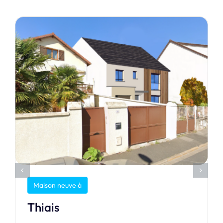
Maison neuve à
Thiais