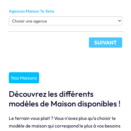
Agences Maison 7e Sens
SUIVANT
Nos Maisons
Découvrez les différents
modèles de Maison disponibles !
Le terrain vous plait ? Vous n’avez plus qu’a choisir le
modèle de maison qui correspond le plus à vos besoins