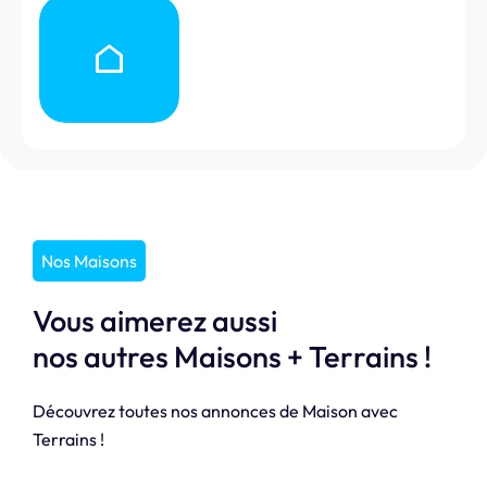
Nos Maisons
Vous aimerez aussi
nos autres Maisons + Terrains !
Découvrez toutes nos annonces de Maison avec
Terrains !