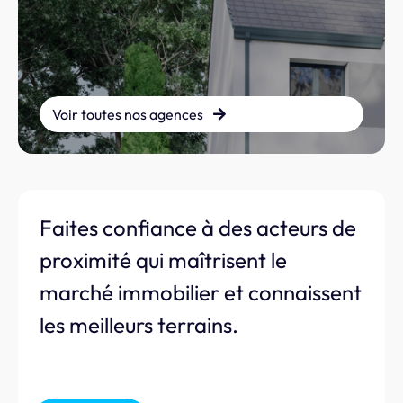
Voir toutes nos agences
Faites confiance à des acteurs de
proximité qui maîtrisent le
marché immobilier et connaissent
les meilleurs terrains.