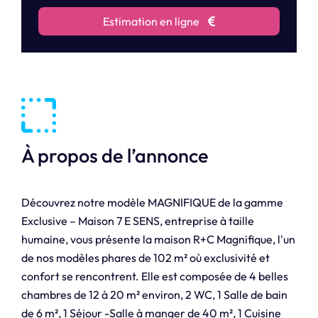
Estimation en ligne
À propos de l’annonce
Découvrez notre modèle MAGNIFIQUE de la gamme
Exclusive – Maison 7 E SENS, entreprise à taille
humaine, vous présente la maison R+C Magnifique, l'un
de nos modèles phares de 102 m² où exclusivité et
confort se rencontrent. Elle est composée de 4 belles
chambres de 12 à 20 m² environ, 2 WC, 1 Salle de bain
de 6 m², 1 Séjour -Salle à manger de 40 m², 1 Cuisine