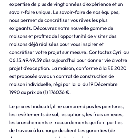
expertise de plus de vingt années d’expérience et un
savoir-faire unique. Le savoir-faire de nos équipes,
nous permet de concrétiser vos rêves les plus
exigeants. Découvrez notre nouvelle gamme de
maisons et profitez de l'opportunité de visiter des
maisons déjà réalisées pour vous inspirer et
concrétiser votre projet sur mesure. Contactez Cyril au
06.15.49.49.39 dès aujourd'hui pour donner vie à votre
projet d'exception. La maison, conforme à la RE 2020
est proposée avec un contrat de construction de
maison individuelle, régi par la loi du 19 Décembre
1990 au prix de (1) 176036 €.
Le prix est indicatif, il ne comprend pas les peintures,
les revêtements de sol, les options, les frais annexes,
les branchements et raccordements qui font parties
de travaux à la charge du client Les garanties (de