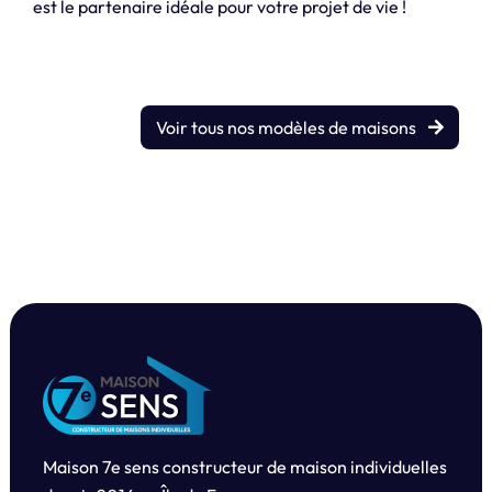
est le partenaire idéale pour votre projet de vie !
Voir tous nos modèles de maisons
Maison 7e sens constructeur de maison individuelles