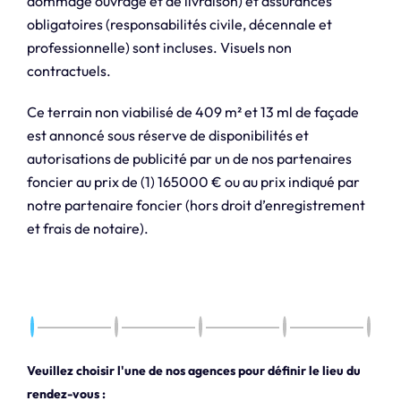
dommage ouvrage et de livraison) et assurances
obligatoires (responsabilités civile, décennale et
professionnelle) sont incluses. Visuels non
contractuels.
Ce terrain non viabilisé de 409 m² et 13 ml de façade
est annoncé sous réserve de disponibilités et
autorisations de publicité par un de nos partenaires
foncier au prix de (1) 165000 € ou au prix indiqué par
notre partenaire foncier (hors droit d’enregistrement
et frais de notaire).
Veuillez choisir l'une de nos agences pour définir le lieu du
rendez-vous :