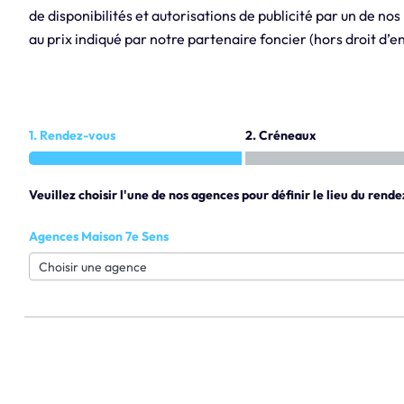
de disponibilités et autorisations de publicité par un de no
au prix indiqué par notre partenaire foncier (hors droit d’e
1. Rendez-vous
2. Créneaux
Veuillez choisir l'une de nos agences pour définir le lieu du rende
Agences Maison 7e Sens