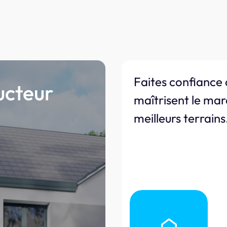
Faites confiance 
ucteur
maîtrisent le mar
meilleurs terrains