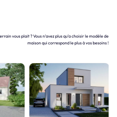
errain vous plait ? Vous n’avez plus qu’a choisir le modèle de
maison qui correspond le plus à vos besoins !