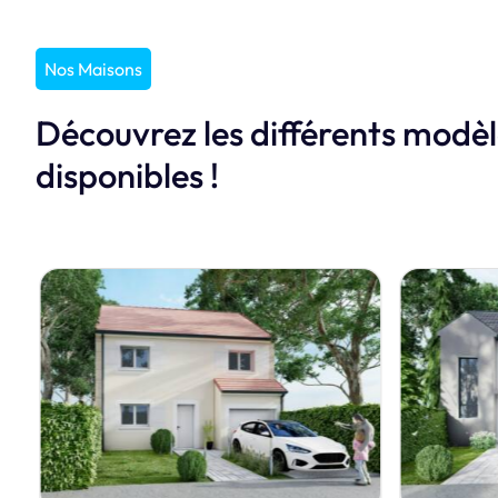
Nos Maisons
Découvrez les différents modè
disponibles !