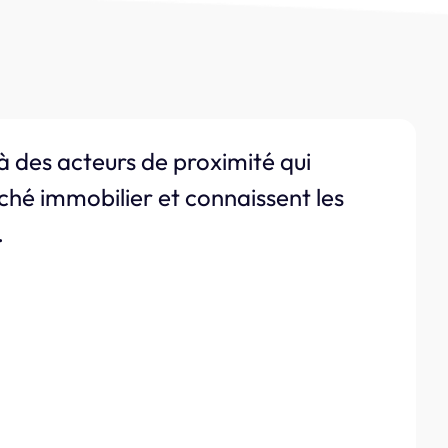
à des acteurs de proximité qui
ché immobilier et connaissent les
.