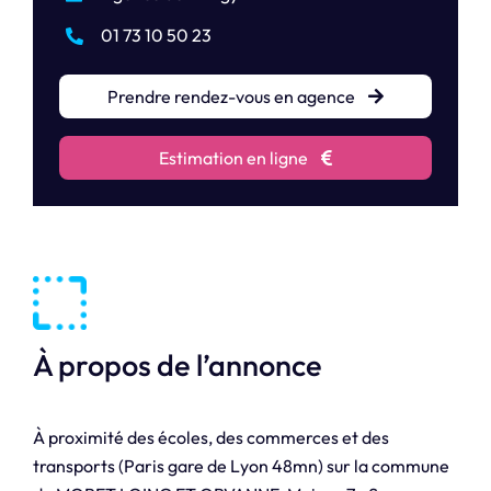
01 73 10 50 23
Prendre rendez-vous en agence
Estimation en ligne
À propos de l’annonce
À proximité des écoles, des commerces et des
transports (Paris gare de Lyon 48mn) sur la commune