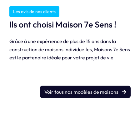
Les avis de nos clients
Ils ont choisi Maison 7e Sens !
Grâce à une expérience de plus de 15 ans dans la
construction de maisons individuelles, Maisons 7e Sens
est le partenaire idéale pour votre projet de vie !
Voir tous nos modèles de maisons