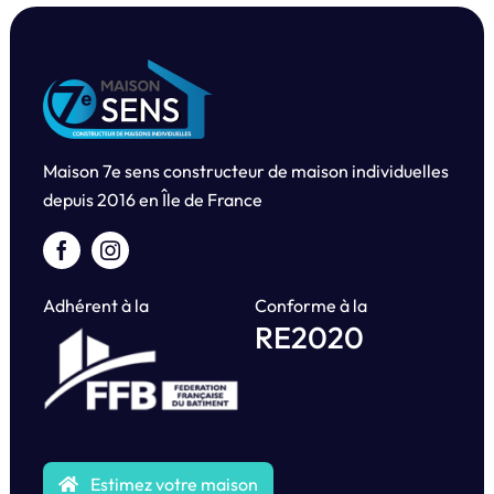
Maison 7e sens constructeur de maison individuelles
depuis
2016 en Île de France
Adhérent à la
Conforme à la
RE2020
Estimez votre maison