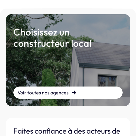
Choisissez un
constructeur local
Voir toutes nos agences
Faites confiance à des acteurs de