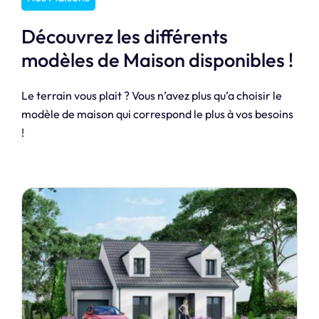
Découvrez les différents
modèles de Maison disponibles !
Le terrain vous plait ? Vous n’avez plus qu’a choisir le
modèle de maison qui correspond le plus à vos besoins
!