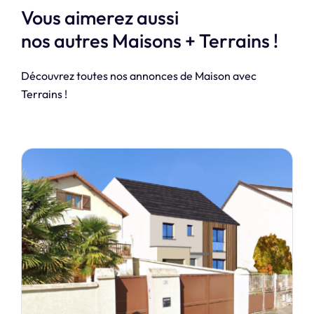
Vous aimerez aussi
nos autres Maisons + Terrains !
Découvrez toutes nos annonces de Maison avec
Terrains !