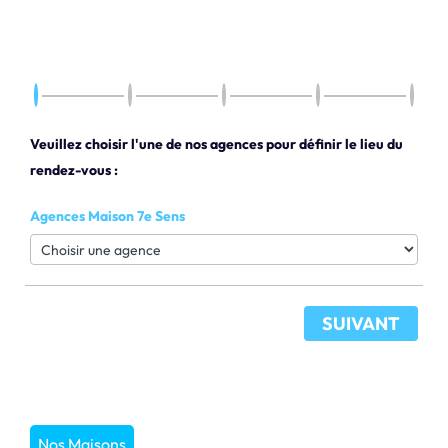
Veuillez choisir l'une de nos agences pour définir le lieu du
rendez-vous :
Agences Maison 7e Sens
SUIVANT
Nos Maisons