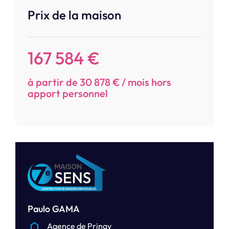
Prix de la maison
167 584 €
à partir de 30 878 € / mois hors
apport personnel
Paulo GAMA
Agence de Pringy