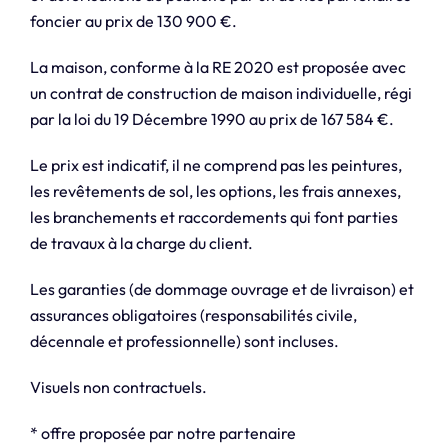
foncier au prix de 130 900 €.
La maison, conforme à la RE 2020 est proposée avec
un contrat de construction de maison individuelle, régi
par la loi du 19 Décembre 1990 au prix de 167 584 €.
Le prix est indicatif, il ne comprend pas les peintures,
les revêtements de sol, les options, les frais annexes,
les branchements et raccordements qui font parties
de travaux à la charge du client.
Les garanties (de dommage ouvrage et de livraison) et
assurances obligatoires (responsabilités civile,
décennale et professionnelle) sont incluses.
Visuels non contractuels.
* offre proposée par notre partenaire