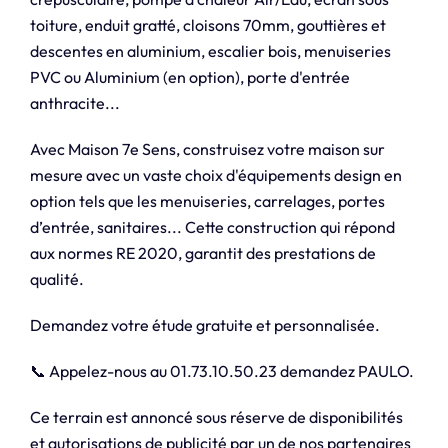
toiture, enduit gratté, cloisons 70mm, gouttières et
descentes en aluminium, escalier bois, menuiseries
PVC ou Aluminium (en option), porte d'entrée
anthracite...
Avec Maison 7e Sens, construisez votre maison sur
mesure avec un vaste choix d'équipements design en
option tels que les menuiseries, carrelages, portes
d’entrée, sanitaires... Cette construction qui répond
aux normes RE 2020, garantit des prestations de
qualité.
Demandez votre étude gratuite et personnalisée.
📞 Appelez-nous au 01.73.10.50.23 demandez PAULO.
Ce terrain est annoncé sous réserve de disponibilités
et autorisations de publicité par un de nos partenaires