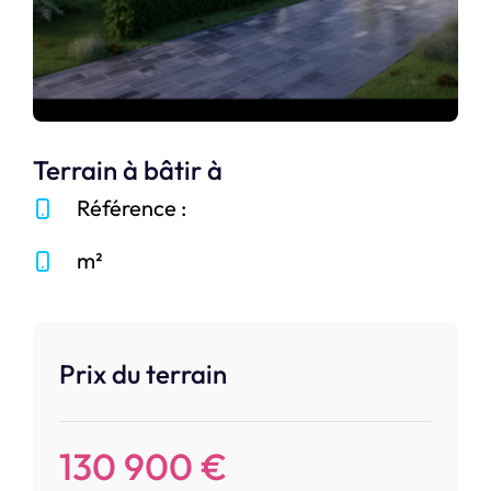
Terrain à bâtir à
Référence :
m²
Prix du terrain
130 900 €