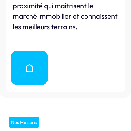
proximité qui maîtrisent le
marché immobilier et connaissent
les meilleurs terrains.
Nos Maisons