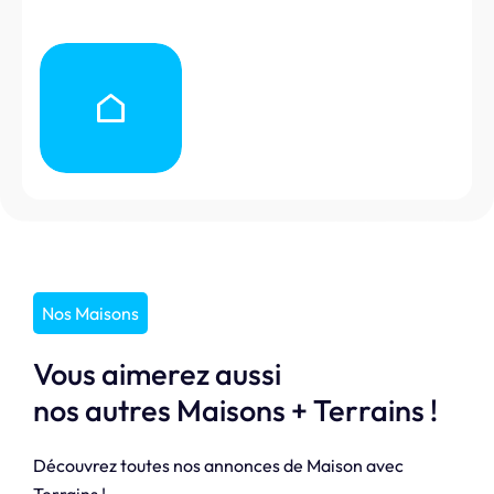
Nos Maisons
Vous aimerez aussi
nos autres Maisons + Terrains !
Découvrez toutes nos annonces de Maison avec