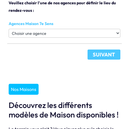
Veuillez choisir l'une de nos agences pour définir le lieu du
rendez-vous :
Agences Maison 7e Sens
SUIVANT
Nos Maisons
Découvrez les différents
modèles de Maison disponibles !