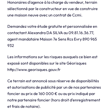
Honoraires d'agence à la charge du vendeur, terrain
sélectionné par le constructeur en vue de construire
une maison neuve avec un contrat de Ccmi.
Demandez votre étude gratuite et personnalisée en
contactant Alexandra DA SILVA au 09.81.16.36.77,
agent mandataire Maison 7e Sens Rcs Evry 890 965
932
Les informations sur les risques auxquels ce bien est
exposé sont disponibles sur le site Géorisques
http://www.georisques.gouv.fr
Ce terrain est annoncé sous réserve de disponibilités
et autorisations de publicité par un de nos partenaires
foncier au prix de 160 000 € ou au prix indiqué par
notre partenaire foncier (hors droit d’enregistrement
et frais de notaire).