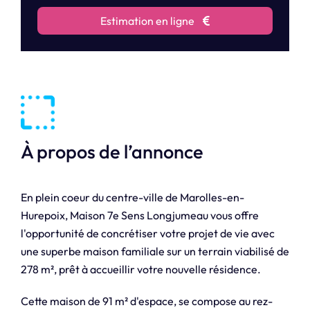
Estimation en ligne
À propos de l’annonce
En plein coeur du centre-ville de Marolles-en-
Hurepoix, Maison 7e Sens Longjumeau vous offre
l'opportunité de concrétiser votre projet de vie avec
une superbe maison familiale sur un terrain viabilisé de
278 m², prêt à accueillir votre nouvelle résidence.
Cette maison de 91 m² d'espace, se compose au rez-