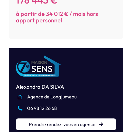
à partir de 34 012 € / mois hors
apport personnel
Alexandra DA SILVA
Agence de Longjumeau
06 98 12 26 68
Prendre rendez-vous en agence