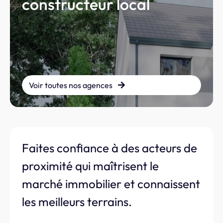
constructeur local
Voir toutes nos agences
Faites confiance à des acteurs de
proximité qui maîtrisent le
marché immobilier et connaissent
les meilleurs terrains.