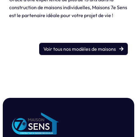
construction de maisons individuelles, Maisons 7e Sens
est le partenaire idéale pour votre projet de vie !
Voir tous nos modèles de maisons