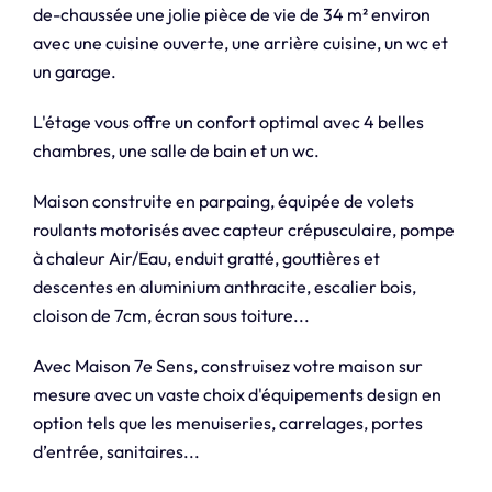
de-chaussée une jolie pièce de vie de 34 m² environ
avec une cuisine ouverte, une arrière cuisine, un wc et
un garage.
L'étage vous offre un confort optimal avec 4 belles
chambres, une salle de bain et un wc.
Maison construite en parpaing, équipée de volets
roulants motorisés avec capteur crépusculaire, pompe
à chaleur Air/Eau, enduit gratté, gouttières et
descentes en aluminium anthracite, escalier bois,
cloison de 7cm, écran sous toiture...
Avec Maison 7e Sens, construisez votre maison sur
mesure avec un vaste choix d'équipements design en
option tels que les menuiseries, carrelages, portes
d’entrée, sanitaires...