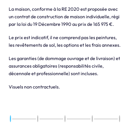
La maison, conforme à la RE 2020 est proposée avec
un contrat de construction de maison individuelle, régi
par la loi du 19 Décembre 1990 au prix de 165 975 €.
Le prix est indicatif, il ne comprend pas les peintures,
les revêtements de sol, les options et les frais annexes.
Les garanties (de dommage ouvrage et de livraison) et
assurances obligatoires (responsabilités civile,
décennale et professionnelle) sont incluses.
Visuels non contractuels.