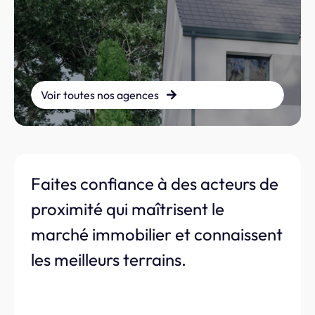
Voir toutes nos agences
Faites confiance à des acteurs de
proximité qui maîtrisent le
marché immobilier et connaissent
les meilleurs terrains.