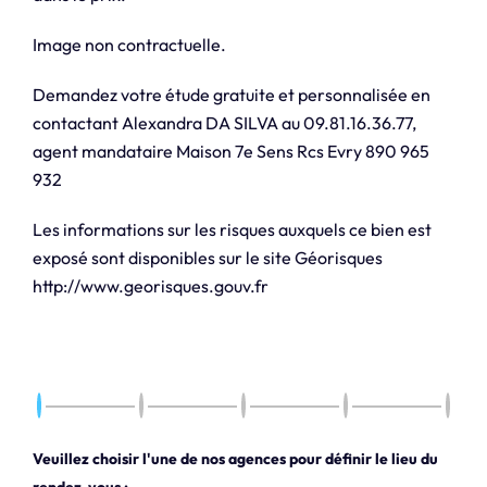
Image non contractuelle.
Demandez votre étude gratuite et personnalisée en
contactant Alexandra DA SILVA au 09.81.16.36.77,
agent mandataire Maison 7e Sens Rcs Evry 890 965
932
Les informations sur les risques auxquels ce bien est
exposé sont disponibles sur le site Géorisques
http://www.georisques.gouv.fr
Veuillez choisir l'une de nos agences pour définir le lieu du
rendez-vous :