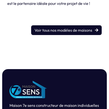
est le partenaire idéale pour votre projet de vie !
Voir tous nos modèles de maisons
Maison 7e sens constructeur de maison individuelles