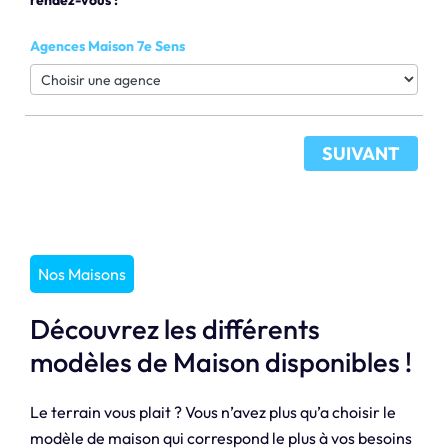
Agences Maison 7e Sens
SUIVANT
Nos Maisons
Découvrez les différents
modèles de Maison disponibles !
Le terrain vous plait ? Vous n’avez plus qu’a choisir le
modèle de maison qui correspond le plus à vos besoins