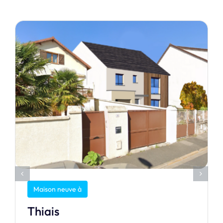
Maison neuve à
Thiais