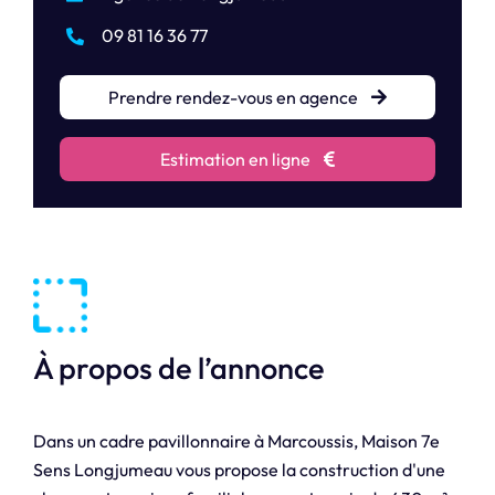
09 81 16 36 77
Prendre rendez-vous en agence
Estimation en ligne
À propos de l’annonce
Dans un cadre pavillonnaire à Marcoussis, Maison 7e
Sens Longjumeau vous propose la construction d'une