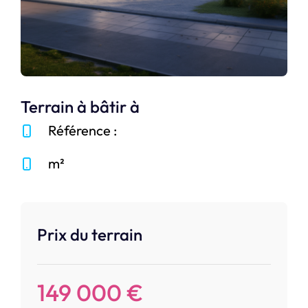
Terrain à bâtir à
Référence :
m²
Prix du terrain
149 000 €