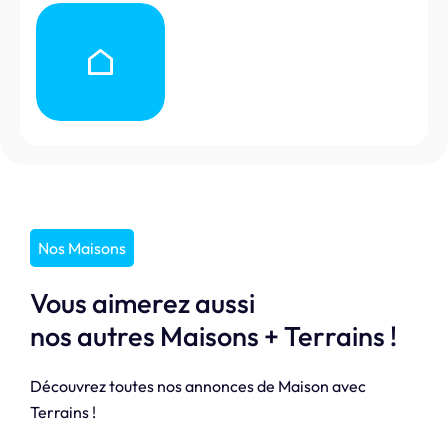
Nos Maisons
Vous aimerez aussi
nos autres Maisons + Terrains !
Découvrez toutes nos annonces de Maison avec
Terrains !