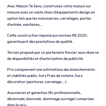
Avec Maison 7e Sens, construisez votre maison sur
mesure avec un vaste choix d'équipements design en
option tels que les menuiseries, carrelages, portes
d’entrée, sanitaires...
Cette construction répond aux normes RE 2020,
garantissent des prestations de qualité.
Terrain proposé par un partenaire foncier sous réserve
de disponibilités et d'autorisation de publicité.
Prix comprenant une estimations des branchements
et viabilités public, hors Frais de notaire, hors
décoration (peintures, carrelage...).
Assurances et garanties (Rc professionnelle,
décennale, biennale, dommage ouvrage) comprises
dans le prix.