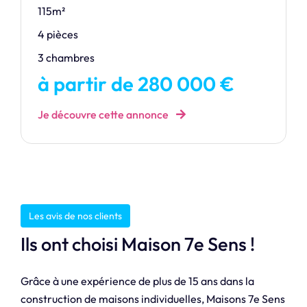
115m²
4 pièces
3 chambres
à partir de 280 000 €
Je découvre cette annonce
Les avis de nos clients
Ils ont choisi Maison 7e Sens !
Grâce à une expérience de plus de 15 ans dans la
construction de maisons individuelles, Maisons 7e Sens