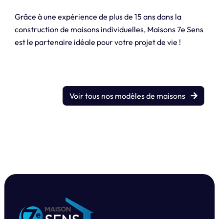
Grâce à une expérience de plus de 15 ans dans la
construction de maisons individuelles, Maisons 7e Sens
est le partenaire idéale pour votre projet de vie !
Voir tous nos modèles de maisons