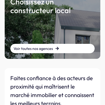
Choisissez un
constructeur local
Voir toutes nos agences
Faites confiance à des acteurs de
proximité qui maîtrisent le
marché immobilier et connaissent
les meilleurs terrains.