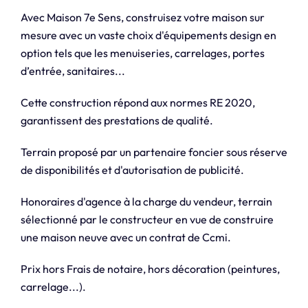
Avec Maison 7e Sens, construisez votre maison sur
mesure avec un vaste choix d'équipements design en
option tels que les menuiseries, carrelages, portes
d’entrée, sanitaires...
Cette construction répond aux normes RE 2020,
garantissent des prestations de qualité.
Terrain proposé par un partenaire foncier sous réserve
de disponibilités et d'autorisation de publicité.
Honoraires d'agence à la charge du vendeur, terrain
sélectionné par le constructeur en vue de construire
une maison neuve avec un contrat de Ccmi.
Prix hors Frais de notaire, hors décoration (peintures,
carrelage...).