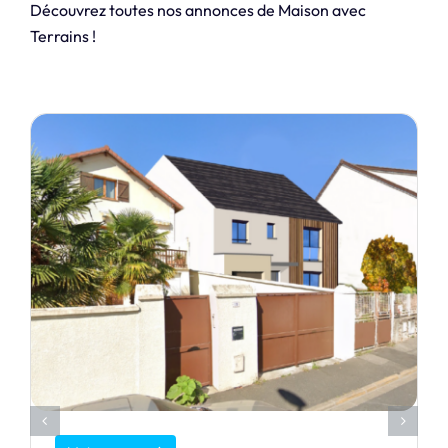
Découvrez toutes nos annonces de Maison avec
Terrains !