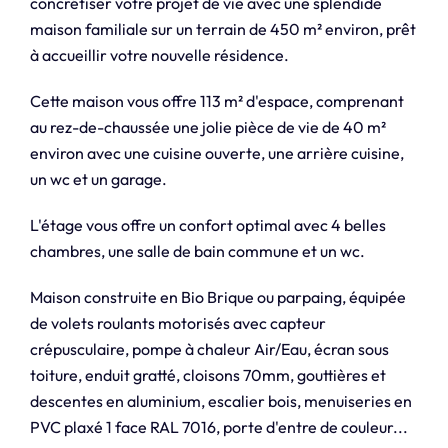
concrétiser votre projet de vie avec une splendide
maison familiale sur un terrain de 450 m² environ, prêt
à accueillir votre nouvelle résidence.
Cette maison vous offre 113 m² d'espace, comprenant
au rez-de-chaussée une jolie pièce de vie de 40 m²
environ avec une cuisine ouverte, une arrière cuisine,
un wc et un garage.
L'étage vous offre un confort optimal avec 4 belles
chambres, une salle de bain commune et un wc.
Maison construite en Bio Brique ou parpaing, équipée
de volets roulants motorisés avec capteur
crépusculaire, pompe à chaleur Air/Eau, écran sous
toiture, enduit gratté, cloisons 70mm, gouttières et
descentes en aluminium, escalier bois, menuiseries en
PVC plaxé 1 face RAL 7016, porte d'entre de couleur...