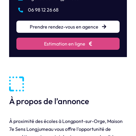
06 98 12 26 68
Prendre rendez-vous en agence
Estimation en ligne
À propos de l’annonce
À proximité des écoles à Longpont-sur-Orge, Maison
7e Sens Longjumeau vous offre l'opportunité de