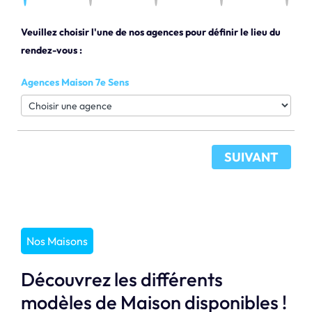
Veuillez choisir l'une de nos agences pour définir le lieu du
rendez-vous :
Agences Maison 7e Sens
SUIVANT
Nos Maisons
Découvrez les différents
modèles de Maison disponibles !