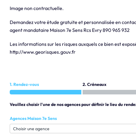
Image non contractuelle.
Demandez votre étude gratuite et personnalisée en contac
agent mandataire Maison 7e Sens Rcs Evry 890 965 932
Les informations sur les risques auxquels ce bien est exposé
http://www.georisques.gouv.fr
1. Rendez-vous
2. Créneaux
Veuillez choisir l'une de nos agences pour définir le lieu du rende
Agences Maison 7e Sens