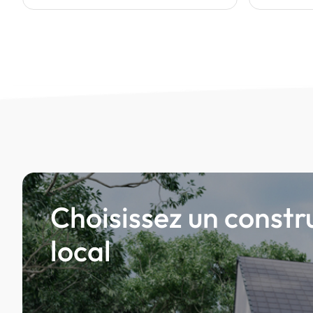
Choisissez un constr
local