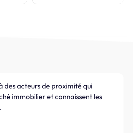
à des acteurs de proximité qui
ché immobilier et connaissent les
.