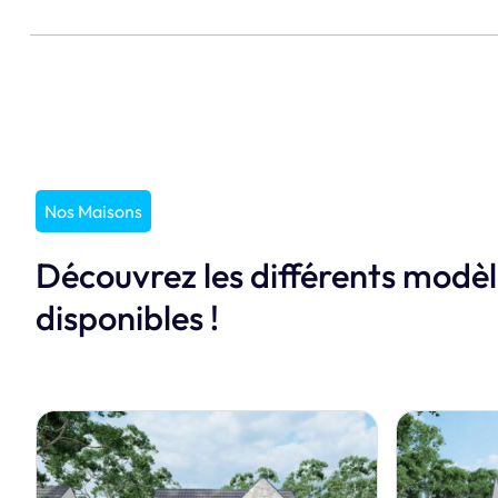
Nos Maisons
Découvrez les différents modè
disponibles !