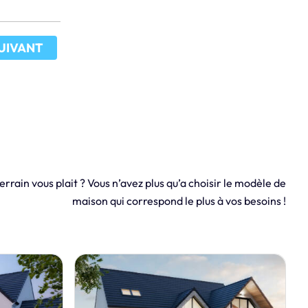
UIVANT
errain vous plait ? Vous n’avez plus qu’a choisir le modèle de
maison qui correspond le plus à vos besoins !