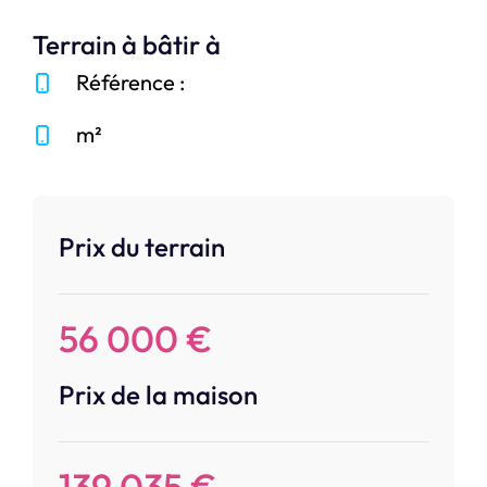
Terrain à bâtir à
Référence :
m²
Prix du terrain
56 000 €
Prix de la maison
139 035 €