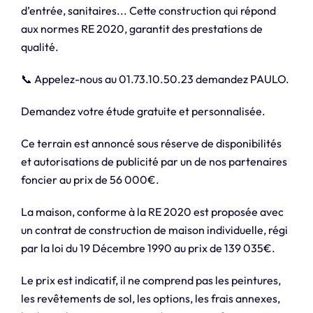
d’entrée, sanitaires... Cette construction qui répond
aux normes RE 2020, garantit des prestations de
qualité.
📞 Appelez-nous au 01.73.10.50.23 demandez PAULO.
Demandez votre étude gratuite et personnalisée.
Ce terrain est annoncé sous réserve de disponibilités
et autorisations de publicité par un de nos partenaires
foncier au prix de 56 000€.
La maison, conforme à la RE 2020 est proposée avec
un contrat de construction de maison individuelle, régi
par la loi du 19 Décembre 1990 au prix de 139 035€.
Le prix est indicatif, il ne comprend pas les peintures,
les revêtements de sol, les options, les frais annexes,