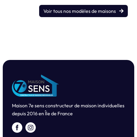
Voir tous nos modèles de maisons
Maison 7e sens constructeur de maison individuelles
depuis
2016 en Île de France