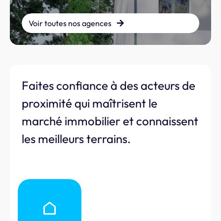
Voir toutes nos agences
Faites confiance à des acteurs de
proximité qui maîtrisent le
marché immobilier et connaissent
les meilleurs terrains.