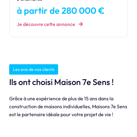
à partir de 280 000 €
Je découvre cette annonce
Les avis de nos clients
Ils ont choisi Maison 7e Sens !
Grâce à une expérience de plus de 15 ans dans la
construction de maisons individuelles, Maisons 7e Sens
est le partenaire idéale pour votre projet de vie !