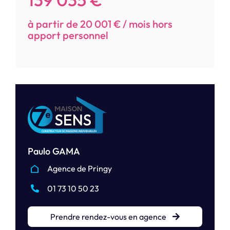
à partir de 20 001 € / mois hors
apport personnel
Paulo GAMA
Agence de Pringy
01 73 10 50 23
Prendre rendez-vous en agence