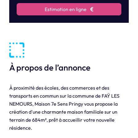
Estimation en ligne
À propos de l’annonce
À proximité des écoles, des commerces et des
transports en commun sur la commune de FAŸ LES
NEMOURS, Maison 7e Sens Pringy vous propose la
création d'une charmante maison familiale sur un
terrain de 684m², prêt à accueillir votre nouvelle
résidence.