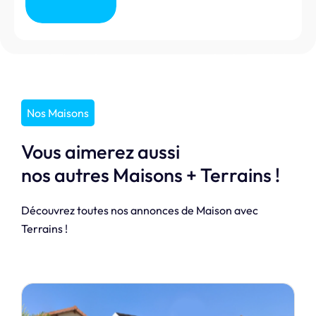
Nos Maisons
Vous aimerez aussi
nos autres Maisons + Terrains !
Découvrez toutes nos annonces de Maison avec
Terrains !