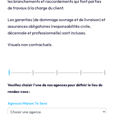
les branchements et raccordements qui font parties
de travaux à la charge du client.
Les garanties (de dommage ouvrage et de livraison) et
assurances obligatoires (responsabilités civile,
décennale et professionnelle) sont incluses.
Visuels non contractuels.
Veuillez choisir l'une de nos agences pour définir le lieu du
rendez-vous :
Agences Maison 7e Sens