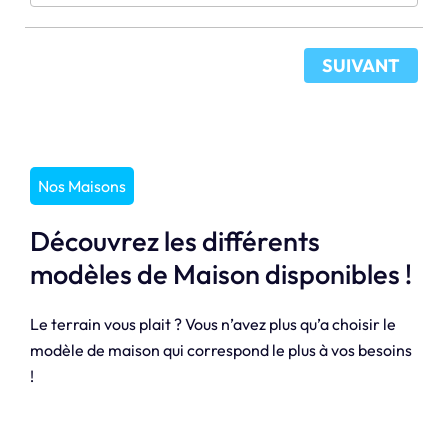
SUIVANT
Nos Maisons
Découvrez les différents
modèles de Maison disponibles !
Le terrain vous plait ? Vous n’avez plus qu’a choisir le
modèle de maison qui correspond le plus à vos besoins
!