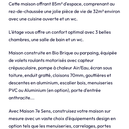
Cette maison offrant 85m² d'espace, comprenant au
rez-de-chaussée une jolie pièce de vie de 32m² environ
avec une cuisine ouverte et un wc.
L'étage vous offre un confort optimal avec 3 belles
chambres, une salle de bain et un wc.
Maison construite en Bio Brique ou parpaing, équipée
de volets roulants motorisés avec capteur
crépusculaire, pompe à chaleur Air/Eau, écran sous
toiture, enduit gratté, cloisons 70mm, gouttières et
descentes en aluminium, escalier bois, menuiseries
PVC ou Aluminium (en option), porte d'entrée
anthracite...
Avec Maison 7e Sens, construisez votre maison sur
mesure avec un vaste choix d'équipements design en
option tels que les menuiseries, carrelages, portes