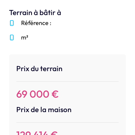
Terrain à bâtir à
Référence :
m²
Prix du terrain
69 000 €
Prix de la maison
129 414 €