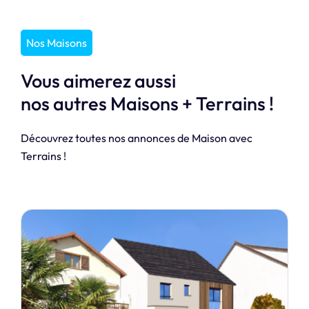
Nos Maisons
Vous aimerez aussi
nos autres Maisons + Terrains !
Découvrez toutes nos annonces de Maison avec
Terrains !