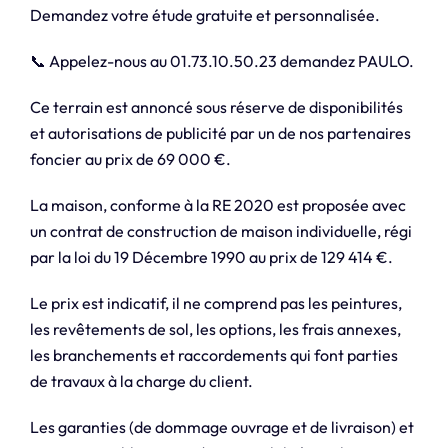
Demandez votre étude gratuite et personnalisée.
📞 Appelez-nous au 01.73.10.50.23 demandez PAULO.
Ce terrain est annoncé sous réserve de disponibilités
et autorisations de publicité par un de nos partenaires
foncier au prix de 69 000 €.
La maison, conforme à la RE 2020 est proposée avec
un contrat de construction de maison individuelle, régi
par la loi du 19 Décembre 1990 au prix de 129 414 €.
Le prix est indicatif, il ne comprend pas les peintures,
les revêtements de sol, les options, les frais annexes,
les branchements et raccordements qui font parties
de travaux à la charge du client.
Les garanties (de dommage ouvrage et de livraison) et