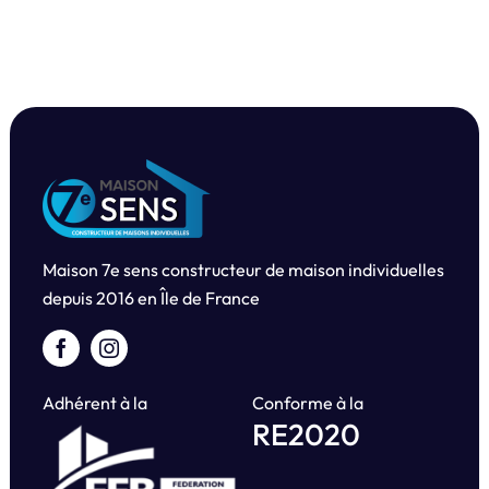
Maison 7e sens constructeur de maison individuelles
depuis
2016 en Île de France
Adhérent à la
Conforme à la
RE2020