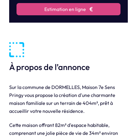
Estimation en ligne
À propos de l’annonce
Sur la commune de DORMELLES, Maison 7e Sens
Pringy vous propose la création d'une charmante
maison familiale sur un terrain de 404m², prêt à
accueillir votre nouvelle résidence.
Cette maison offrant 82m² d'espace habitable,
comprenant une jolie pièce de vie de 34m² environ