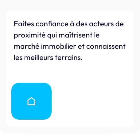
Faites confiance à des acteurs de
proximité qui maîtrisent le
marché immobilier et connaissent
les meilleurs terrains.