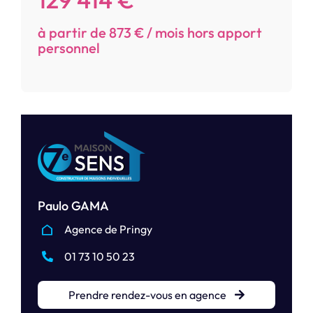
à partir de 873 € / mois hors apport
personnel
Paulo GAMA
Agence de Pringy
01 73 10 50 23
Prendre rendez-vous en agence