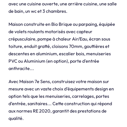
avec une cuisine ouverte, une arrière cuisine, une salle
de bain, un wc et 3 chambres.
Maison construite en Bio Brique ou parpaing, équipée
de volets roulants motorisés avec capteur
crépusculaire, pompe à chaleur Air/Eau, écran sous
toiture, enduit gratté, cloisons 70mm, gouttières et
descentes en aluminium, escalier bois, menuiseries
PVC ou Aluminium (en option), porte d'entrée
anthracite...
Avec Maison 7e Sens, construisez votre maison sur
mesure avec un vaste choix d'équipements design en
option tels que les menuiseries, carrelages, portes
d’entrée, sanitaires... Cette construction qui répond
aux normes RE 2020, garantit des prestations de
qualité.