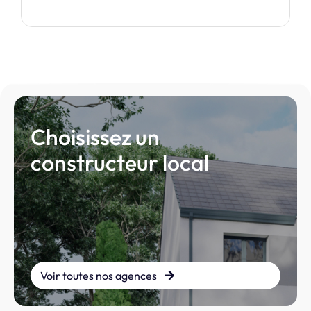
Choisissez un
constructeur local
Voir toutes nos agences