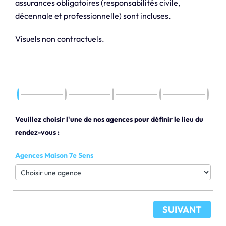
assurances obligatoires (responsabilités civile,
décennale et professionnelle) sont incluses.
Visuels non contractuels.
Veuillez choisir l'une de nos agences pour définir le lieu du
rendez-vous :
Agences Maison 7e Sens
SUIVANT