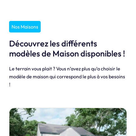
Nos Maisons
Découvrez les différents
modèles de Maison disponibles !
Le terrain vous plait ? Vous n’avez plus qu’a choisir le
modèle de maison qui correspond le plus à vos besoins
!