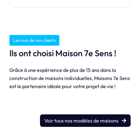
Les avis de nos clients
Ils ont choisi Maison 7e Sens !
Grâce à une expérience de plus de 15 ans dans la
construction de maisons individuelles, Maisons 7e Sens
est le partenaire idéale pour votre projet de vie !
Voir tous nos modèles de maisons