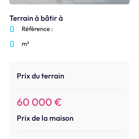
Terrain à bâtir à
Référence :
m²
Prix du terrain
60 000 €
Prix de la maison