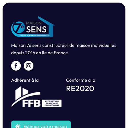
Maison 7e sens constructeur de maison individuelles
depuis
2016 en Île de France
Adhérent à la
Conforme à la
RE2020
Estimez votre maison