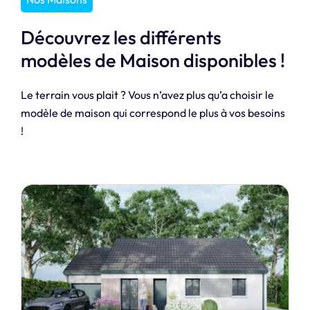
Découvrez les différents
modèles de Maison disponibles !
Le terrain vous plait ? Vous n’avez plus qu’a choisir le
modèle de maison qui correspond le plus à vos besoins
!