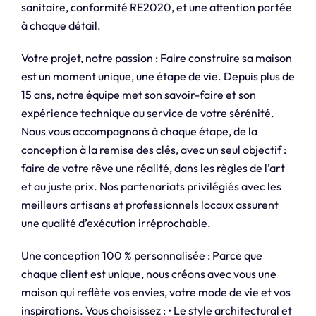
sanitaire, conformité RE2020, et une attention portée
à chaque détail.
Votre projet, notre passion : Faire construire sa maison
est un moment unique, une étape de vie. Depuis plus de
15 ans, notre équipe met son savoir-faire et son
expérience technique au service de votre sérénité.
Nous vous accompagnons à chaque étape, de la
conception à la remise des clés, avec un seul objectif :
faire de votre rêve une réalité, dans les règles de l’art
et au juste prix. Nos partenariats privilégiés avec les
meilleurs artisans et professionnels locaux assurent
une qualité d’exécution irréprochable.
Une conception 100 % personnalisée : Parce que
chaque client est unique, nous créons avec vous une
maison qui reflète vos envies, votre mode de vie et vos
inspirations. Vous choisissez : • Le style architectural et