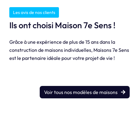
Les avis de nos clients
Ils ont choisi Maison 7e Sens !
Grâce à une expérience de plus de 15 ans dans la
construction de maisons individuelles, Maisons 7e Sens
est le partenaire idéale pour votre projet de vie !
Voir tous nos modèles de maisons