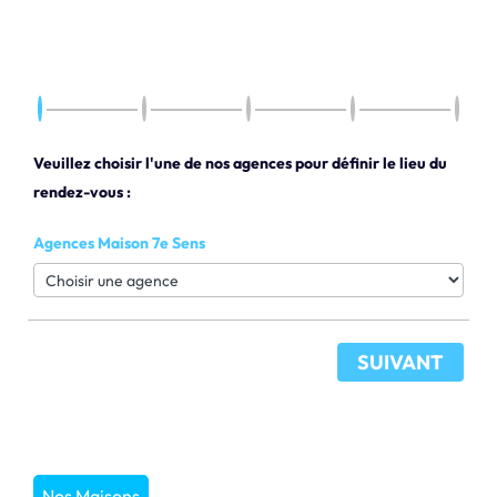
Veuillez choisir l'une de nos agences pour définir le lieu du
rendez-vous :
Agences Maison 7e Sens
SUIVANT
Nos Maisons