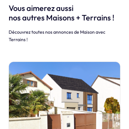
Vous aimerez aussi
nos autres Maisons + Terrains !
Découvrez toutes nos annonces de Maison avec
Terrains !