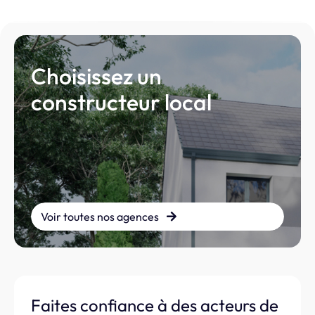
Choisissez un
constructeur local
Voir toutes nos agences
Faites confiance à des acteurs de