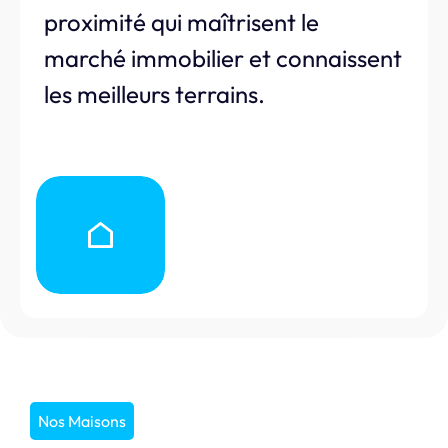
proximité qui maîtrisent le
marché immobilier et connaissent
les meilleurs terrains.
Nos Maisons