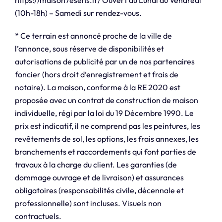
(10h-18h) – Samedi sur rendez-vous.
* Ce terrain est annoncé proche de la ville de
l’annonce, sous réserve de disponibilités et
autorisations de publicité par un de nos partenaires
foncier (hors droit d’enregistrement et frais de
notaire). La maison, conforme à la RE 2020 est
proposée avec un contrat de construction de maison
individuelle, régi par la loi du 19 Décembre 1990. Le
prix est indicatif, il ne comprend pas les peintures, les
revêtements de sol, les options, les frais annexes, les
branchements et raccordements qui font parties de
travaux à la charge du client. Les garanties (de
dommage ouvrage et de livraison) et assurances
obligatoires (responsabilités civile, décennale et
professionnelle) sont incluses. Visuels non
contractuels.