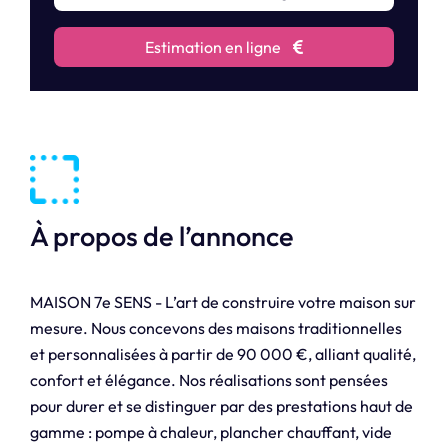
Estimation en ligne
À propos de l’annonce
MAISON 7e SENS - L’art de construire votre maison sur
mesure. Nous concevons des maisons traditionnelles
et personnalisées à partir de 90 000 €, alliant qualité,
confort et élégance. Nos réalisations sont pensées
pour durer et se distinguer par des prestations haut de
gamme : pompe à chaleur, plancher chauffant, vide