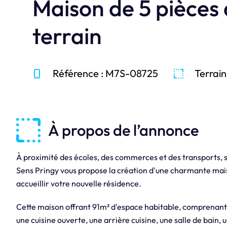
Maison de 5 pièces
terrain
Référence : M7S-08725
Terrain
À propos de l’annonce
À proximité des écoles, des commerces et des transports
Sens Pringy vous propose la création d'une charmante maiso
accueillir votre nouvelle résidence.
Cette maison offrant 91m² d'espace habitable, comprenant 
une cuisine ouverte, une arrière cuisine, une salle de bain,