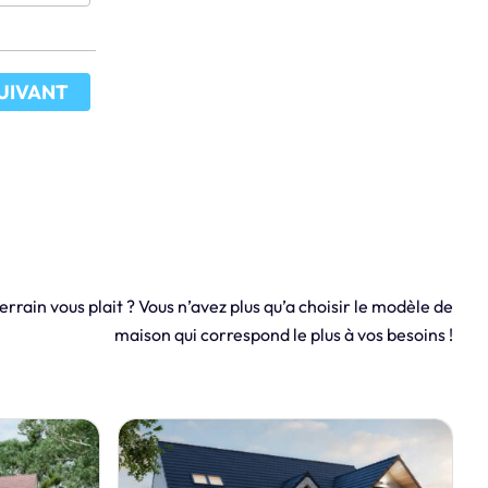
UIVANT
errain vous plait ? Vous n’avez plus qu’a choisir le modèle de
maison qui correspond le plus à vos besoins !