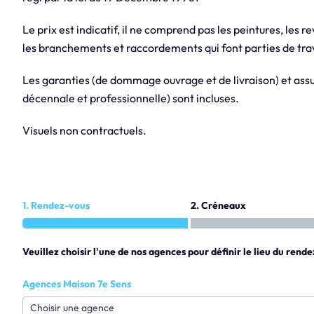
Le prix est indicatif, il ne comprend pas les peintures, les r
les branchements et raccordements qui font parties de trav
Les garanties (de dommage ouvrage et de livraison) et assur
décennale et professionnelle) sont incluses.
Visuels non contractuels.
1. Rendez-vous
2. Créneaux
Veuillez choisir l'une de nos agences pour définir le lieu du rende
Agences Maison 7e Sens