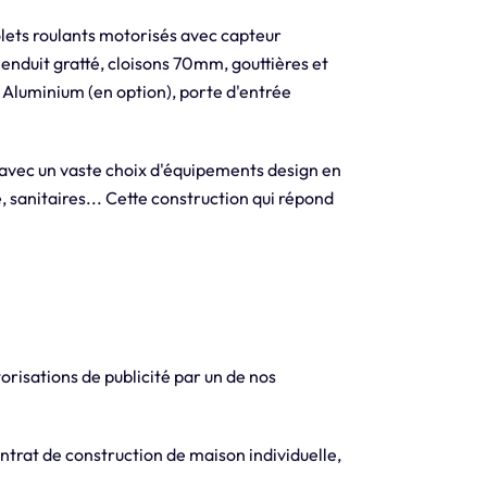
olets roulants motorisés avec capteur
 enduit gratté, cloisons 70mm, gouttières et
 Aluminium (en option), porte d'entrée
 avec un vaste choix d'équipements design en
, sanitaires... Cette construction qui répond
orisations de publicité par un de nos
trat de construction de maison individuelle,