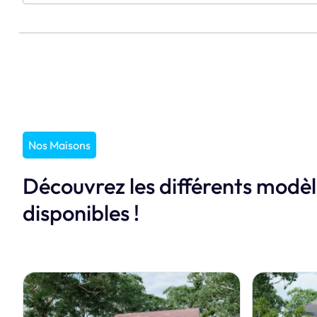
Nos Maisons
Découvrez les différents modè
disponibles !