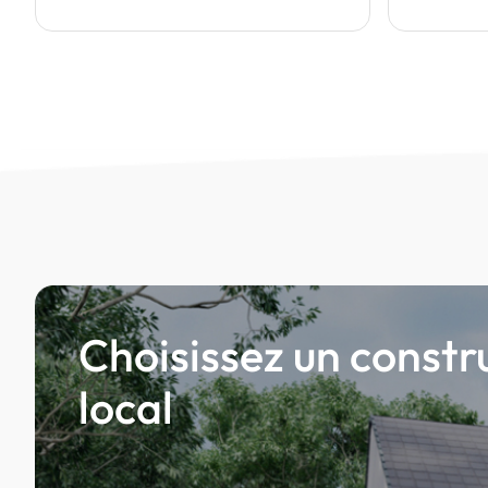
Choisissez un constr
local