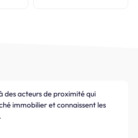
à des acteurs de proximité qui
ché immobilier et connaissent les
.